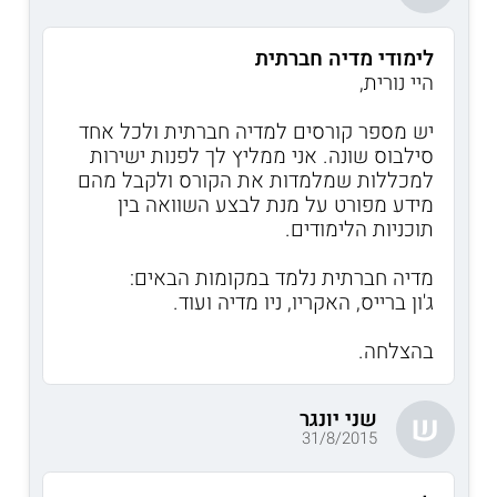
לימודי מדיה חברתית
היי נורית,
יש מספר קורסים למדיה חברתית ולכל אחד
סילבוס שונה. אני ממליץ לך לפנות ישירות
למכללות שמלמדות את הקורס ולקבל מהם
מידע מפורט על מנת לבצע השוואה בין
תוכניות הלימודים.
מדיה חברתית נלמד במקומות הבאים:
ג'ון ברייס, האקריו, ניו מדיה ועוד.
בהצלחה.
שני יונגר
ש
31/8/2015