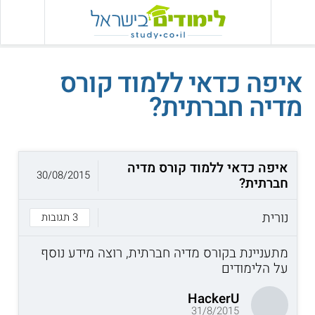
איפה כדאי ללמוד קורס
מדיה חברתית?
איפה כדאי ללמוד קורס מדיה
30/08/2015
חברתית?
נורית
3 תגובות
מתעניינת בקורס מדיה חברתית, רוצה מידע נוסף
על הלימודים
HackerU
31/8/2015