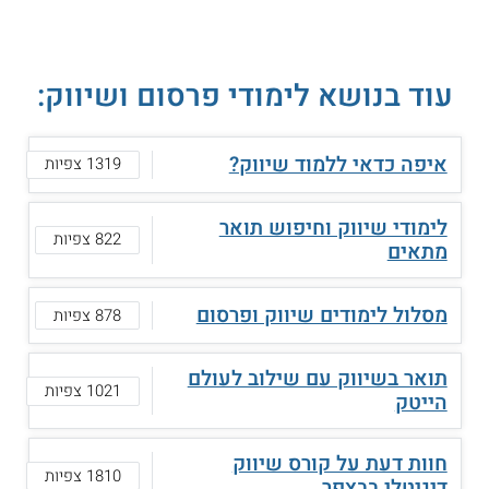
עוד בנושא לימודי פרסום ושיווק:
איפה כדאי ללמוד שיווק?
1319 צפיות
לימודי שיווק וחיפוש תואר
822 צפיות
מתאים
מסלול לימודים שיווק ופרסום
878 צפיות
תואר בשיווק עם שילוב לעולם
1021 צפיות
הייטק
חוות דעת על קורס שיווק
1810 צפיות
דיגיטלי בבצפר