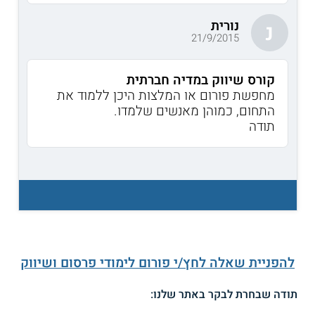
נורית
נ
21/9/2015
קורס שיווק במדיה חברתית
מחפשת פורום או המלצות היכן ללמוד את
התחום, כמוהן מאנשים שלמדו.
תודה
להפניית שאלה לחץ/י פורום לימודי פרסום ושיווק
תודה שבחרת לבקר באתר שלנו: