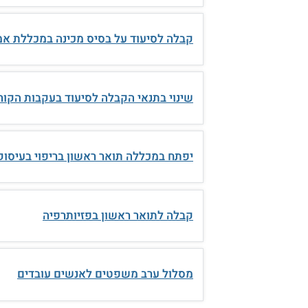
קבלה לסיעוד על בסיס מכינה במכללת אמ
שינוי בתנאי הקבלה לסיעוד בעקבות הקור
יפתח במכללה תואר ראשון בריפוי בעיסוק
קבלה לתואר ראשון בפזיותרפיה
מסלול ערב משפטים לאנשים עובדים