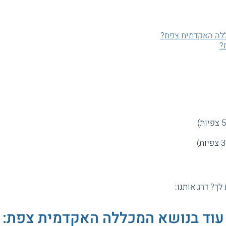
לה האקדמית צפת?
?
 לך? דרג אותנו:
עוד בנושא המכללה האקדמית צפת: