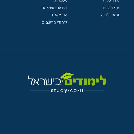
אדריכלות
טכנאות
עיצוב פנים
רפואה משלימה
פסיכולוגיה
הנדסאים
לימודי מחשבים