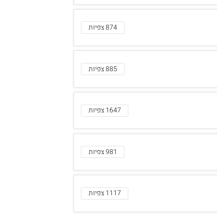
874 צפיות
885 צפיות
1647 צפיות
981 צפיות
1117 צפיות