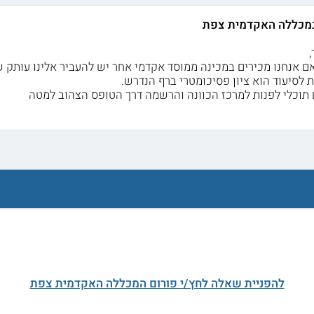
 במכללה האקדמית צפת
,
ם אנחנו מכירים במכינה ממוסד אקדמי אחר יש להעביר אלינו עותק של 
לסיעוד הוא ציון פסיכומטרי ברף הנדרש.
 תוכלי לפנות למרכז הכוונה והרשמה דרך הטופס הצהוב למטה
להפניית שאלה לחץ/י פורום המכללה האקדמית צפת