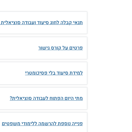
תנאי קבלה לחוג סיעוד ועבודה סוציאלית
פרטים על קורס גישור
למידת סיעוד בלי פסיכומטרי
מתי היום הפתוח לעבודה סוציאלית?
פנייה נוספת להרשמה ללימודי משפטים