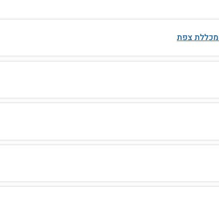
 מכללת צפת