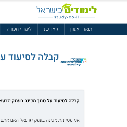
תואר ראשון
תואר שני
לימודי תעודה
קבלה לסיעוד על
קבלה לסיעוד על סמך מכינה בעמק יזרעא
אני מסיימת מכינה בעמק יזרעאל האם אתם מ