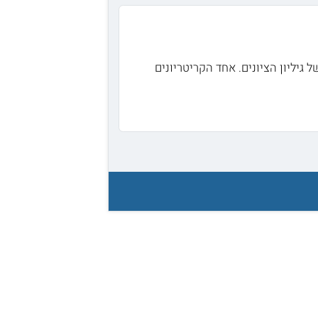
גיליון הציונים. אחד הקריטריונים