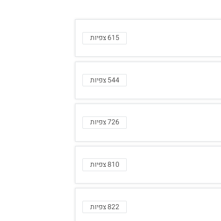
615 צפיות
544 צפיות
726 צפיות
810 צפיות
822 צפיות