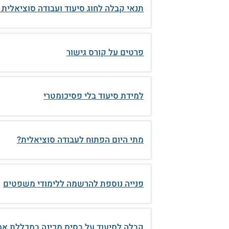
תנאי קבלה לחוג סיעוד ועבודה סוציאלית
פרטים על קורס גישור
למידת סיעוד בלי פסיכומטרי
מתי היום הפתוח לעבודה סוציאלית?
פנייה נוספת להרשמה ללימודי משפטים
קבלה לסיעוד על בסיס מכינה במכללת אמ