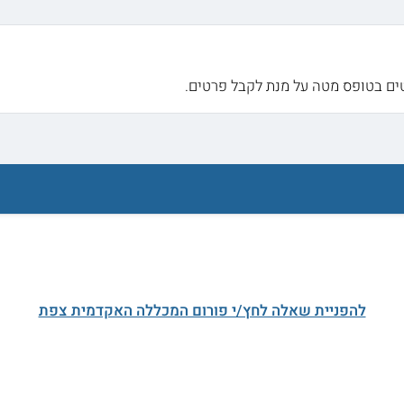
ם בטופס מטה על מנת לקבל פרטים.
להפניית שאלה לחץ/י פורום המכללה האקדמית צפת