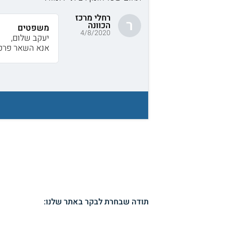
רחלי מרכז
ר
הכוונה
משפטים
4/8/2020
יעקב שלום,
אנא השאר פרטי
תודה שבחרת לבקר באתר שלנו: