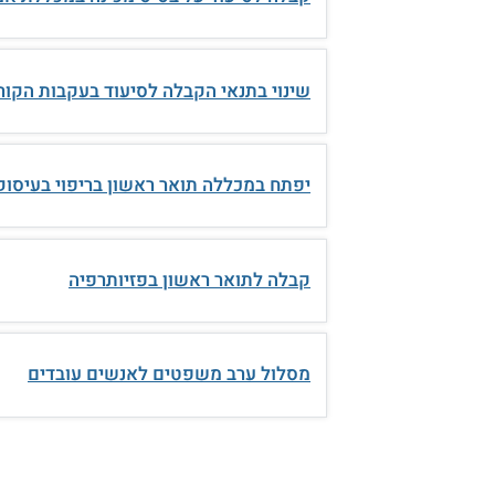
שינוי בתנאי הקבלה לסיעוד בעקבות הקור
יפתח במכללה תואר ראשון בריפוי בעיסוק
קבלה לתואר ראשון בפזיותרפיה
מסלול ערב משפטים לאנשים עובדים