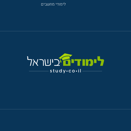
לימודי מחשבים