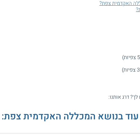
לה האקדמית צפת?
?
 לך? דרג אותנו:
עוד בנושא המכללה האקדמית צפת: