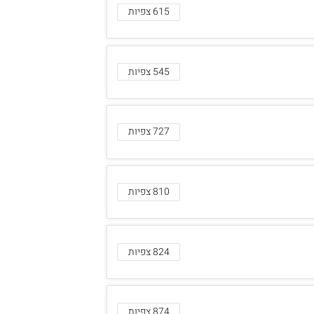
615 צפיות
545 צפיות
727 צפיות
810 צפיות
824 צפיות
874 צפיות