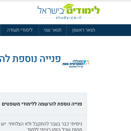
תואר ראשון
תואר שני
לימודי תעודה
פנייה נוספת ל
פנייה נוספת להרשמה ללימודי משפטים
תחום שכל הזמן רציתי ללמוד.