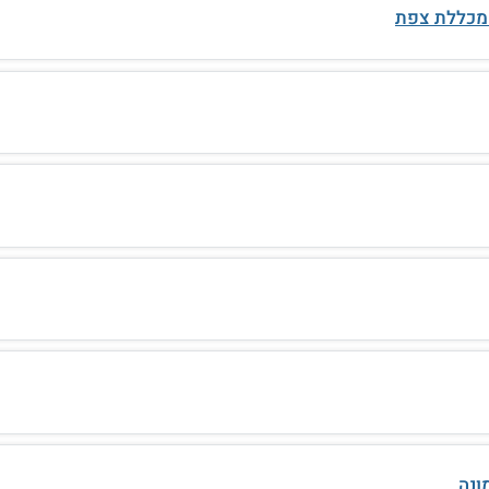
 מכללת צפת
ונה