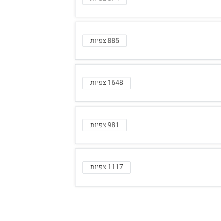
885 צפיות
1648 צפיות
981 צפיות
1117 צפיות