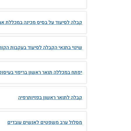
קבלה לסיעוד על בסיס מכינה במכללת אמ
שינוי בתנאי הקבלה לסיעוד בעקבות הקור
יפתח במכללה תואר ראשון בריפוי בעיסוק
קבלה לתואר ראשון בפזיותרפיה
מסלול ערב משפטים לאנשים עובדים