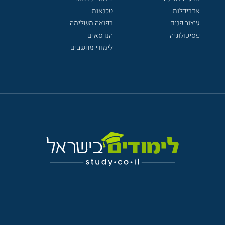
אדריכלות
טכנאות
עיצוב פנים
רפואה משלימה
פסיכולוגיה
הנדסאים
לימודי מחשבים