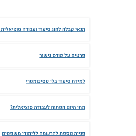
תנאי קבלה לחוג סיעוד ועבודה סוציאלית
פרטים על קורס גישור
למידת סיעוד בלי פסיכומטרי
מתי היום הפתוח לעבודה סוציאלית?
פנייה נוספת להרשמה ללימודי משפטים