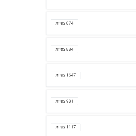
874 צפיות
884 צפיות
1647 צפיות
981 צפיות
1117 צפיות