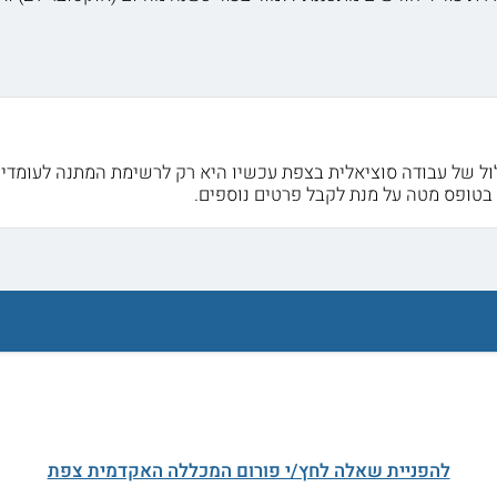
 של עבודה סוציאלית בצפת עכשיו היא רק לרשימת המתנה לעומדים ב
בטופס מטה על מנת לקבל פרטים נוספים.
להפניית שאלה לחץ/י פורום המכללה האקדמית צפת