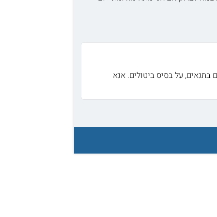
תנאים, על בסיס ביטולים. אנא