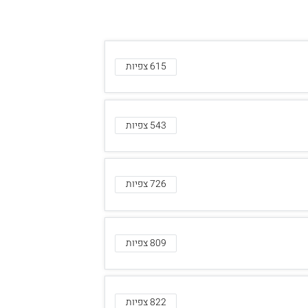
615 צפיות
543 צפיות
726 צפיות
809 צפיות
822 צפיות