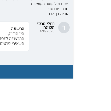
פתוח וכל שאר השאלות.
תודה ויום טוב.
הודיה בן אבו.
רחלי מרכז
ר
הכוונה
הרשמה
4/8/2020
היי הודיה,
ההרשמה למסלול
השאירי פרטים 