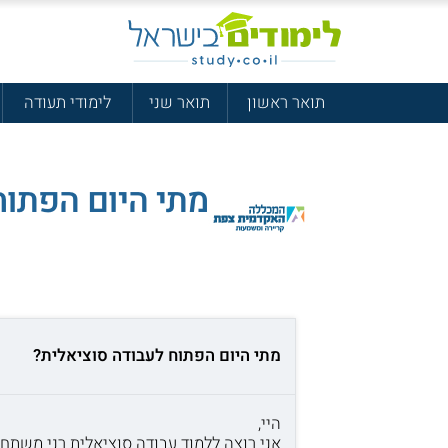
תואר ראשון
תואר שני
לימודי תעודה
מתי היום הפתוח
מתי היום הפתוח לעבודה סוציאלית?
היי,