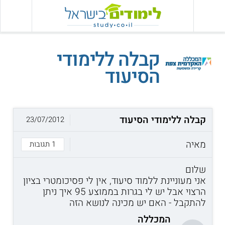
קבלה ללימודי
הסיעוד
קבלה ללימודי הסיעוד
23/07/2012
מאיה
1 תגובות
שלום
אני מעוניינת ללמוד סיעוד, אין לי פסיכומטרי בציון
הרצוי אבל יש לי בגרות בממוצע 95 איך ניתן
להתקבל - האם יש מכינה לנושא הזה
המכללה