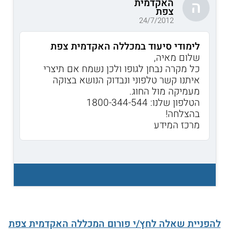
האקדמית
ה
צפת
24/7/2012
לימודי סיעוד במכללה האקדמית צפת
שלום מאיה,
כל מקרה נבחן לגופו ולכן נשמח אם תיצרי
איתנו קשר טלפוני ונבדוק הנושא בצוקה
מעמיקה מול החוג.
הטלפון שלנו: 1800-344-544
בהצלחה!
מרכז המידע
להפניית שאלה לחץ/י פורום המכללה האקדמית צפת