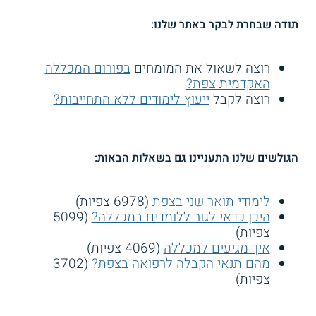
תודה שבחרת לבקר באתר שלנו:
רוצה לשאול את המומחים
בפורום המכללה
האקדמית צפת?
רוצה לקבל
ייעוץ לימודים ללא התחייבות?
הגולשים שלנו התעניינו גם בשאלות הבאות:
לימודי תואר שני בצפת
(6978 צפיות)
היכן כדאי לגור ללומדים במכללה?
(5099
צפיות)
איך מגיעים למכללה
(4069 צפיות)
מהם תנאי הקבלה לרפואה בצפת?
(3702
צפיות)