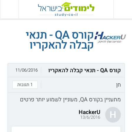
קורס QA - תנאי
קבלה להאקריו
קורס QA - תנאי קבלה להאקריו
11/06/2016
חן
1 תגובות
מתעניין בקורס QA, מעוניין לשמוע יותר פרטים
HackerU
H
13/6/2016