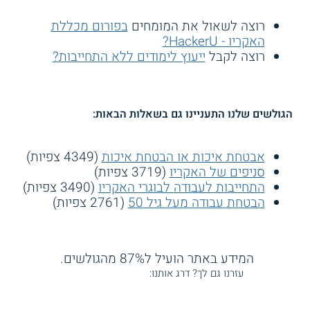
רוצה לשאול את המומחים
בפורום מכללת
האקריו - HackerU?
רוצה לקבל
ייעוץ לימודים ללא התחייבות?
הגולשים שלנו התעניינו גם בשאלות הבאות:
אבטחת איכות או הבטחת איכות
(4349 צפיות)
סניפים של האקריו
(3719 צפיות)
התחייבות לעבודה לבוגרי האקריו
(3490 צפיות)
הבטחת עבודה מעל גיל 50
(2761 צפיות)
המידע באתר הועיל ל87% מהגולשים.
עזרנו גם לך? דרג אותנו: