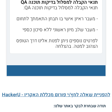
תנאי הקבלה למסלול בדיקות תוכנה QA
תנאי הקבלה למסלול בדיקות תוכנה QA:
- מעבר ראיון אישי בו תבחן התאמתך לתחום
- מעבר שלב מיון ראשוני ללא סיכון כספי
לפרטים נוספים ניתן לפנות אלינו דרך הטופס
הצהוב למטה. בהצלחה
להפניית שאלה לחץ/י פורום מכללת האקריו - HackerU
תודה שבחרת לבקר באתר שלנו: