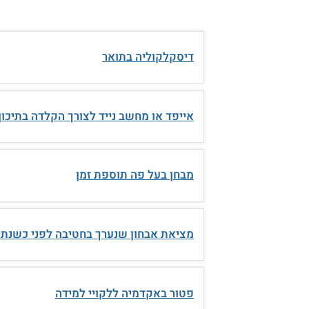
דיסקלקוליה בתואר
אייפד או מחשב נייד לצורך הקלדה בתיכון
מבחן בעל פה תוספת זמן
מציאת אבחון שנערך בחטיבה לפני כשנתי
פטור באקדמיה ללקויי למידה