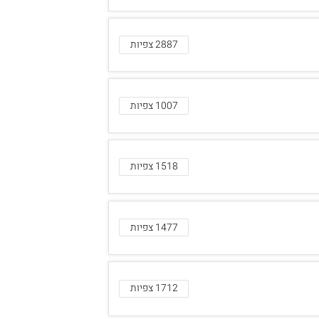
2887 צפיות
1007 צפיות
1518 צפיות
1477 צפיות
1712 צפיות