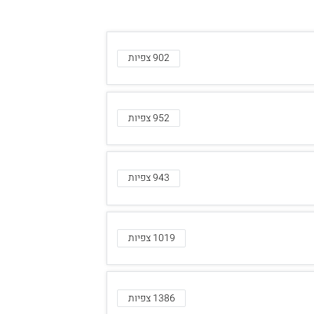
902 צפיות
952 צפיות
943 צפיות
1019 צפיות
1386 צפיות