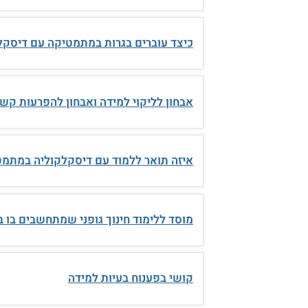
כיצד עוברים בגרות במתמטיקה עם דיסקל
אבחון לליקוי למידה ואבחון להפרעות קשב
איזה תואר ללמוד עם דיסקלקוליה במתמ
מוסד ללימוד חינוך גופני שמתחשבים בו ב
קושי בפענוח בעיות למידה