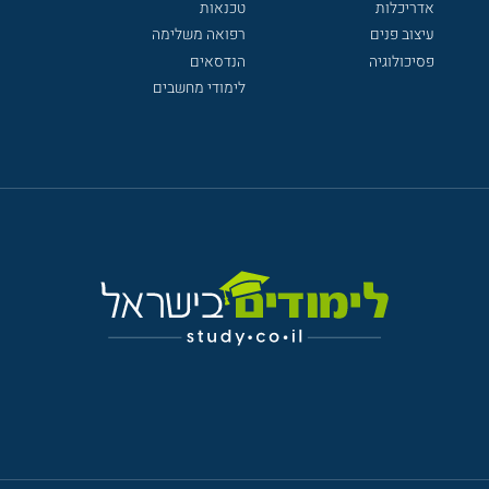
אדריכלות
טכנאות
עיצוב פנים
רפואה משלימה
פסיכולוגיה
הנדסאים
לימודי מחשבים