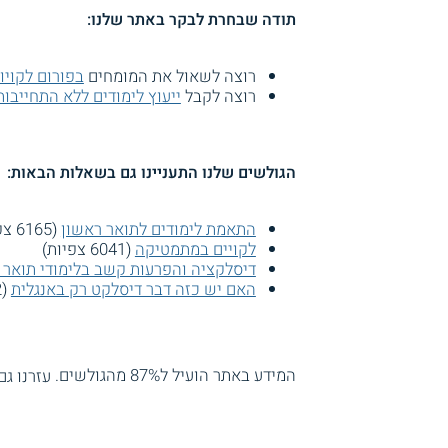
תודה שבחרת לבקר באתר שלנו:
רוצה לשאול את המומחים
בפורום לקויו
רוצה לקבל
ייעוץ לימודים ללא התחייבות
הגולשים שלנו התעניינו גם בשאלות הבאות:
התאמת לימודים לתואר ראשון
(6165 צפיות)
לקויים במתמטיקה
(6041 צפיות)
דיסלקציה והפרעות קשב בלימודי תואר 
האם יש כזה דבר דיסלקט רק באנגלית
(5722 צפיות)
המידע באתר הועיל ל87% מהגולשים.
עזרנו גם