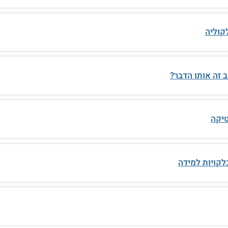
קוליה
 זה אותו הדבר?
טיקה
לקויות למידה