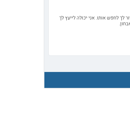
ור לך לחפש אותו. אני יכולה לייעץ לך
בחון.