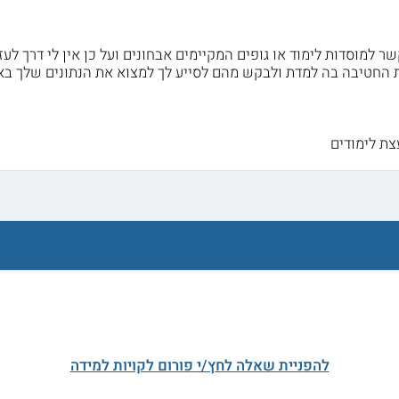
שר למוסדות לימוד או גופים המקיימים אבחונים ועל כן אין לי דרך לעז
ת החטיבה בה למדת ולבקש מהם לסייע לך למצוא את הנתונים שלך בא
צת לימודים
להפניית שאלה לחץ/י פורום לקויות למידה