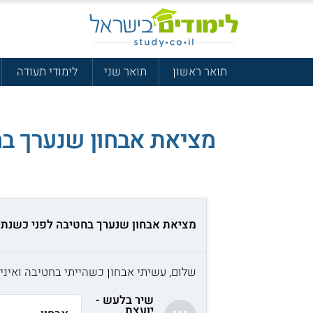
תואר ראשון
תואר שני
לימודי תעודה
מציאת אבחון שנערך בח
מציאת אבחון שנערך בחטיבה לפני כשנתי
שלום, עשיתי אבחון כשהייתי בחטיבה ואיני 
שיר בלעש -
יועצת