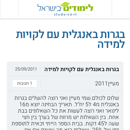
בגרות באנגלית עם לקויות
למידה
בגרות באנגלית עם לקויות למידה
25/09/2011
מעיין2011
1 תגובות
שלום לכולם.שמי מעיין ואני רוצה להשלים בגרות
באנגלית מ4 ל5 יח"ל. תאריך הבחינה יוצא מ16
לינואר ואני רוצה לעשות את כל השאלונים בבת
אחת. בין השאלות יש מרווח של בערך בין חצי
שעה ל45 דקות. בבית הספר הייתי זכאית לתוספת
זמן של 25%. שאלתי היא מה עושים אם אני