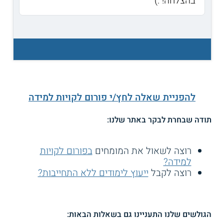
בהצלחה! :)
להפניית שאלה לחץ/י פורום לקויות למידה
תודה שבחרת לבקר באתר שלנו:
רוצה לשאול את המומחים
בפורום לקויות
למידה?
רוצה לקבל
ייעוץ לימודים ללא התחייבות?
הגולשים שלנו התעניינו גם בשאלות הבאות: