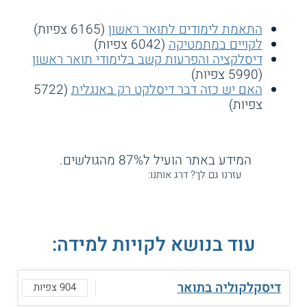
התאמת לימודים לתואר ראשון
(6165 צפיות)
לקויים במתמטיקה
(6042 צפיות)
דיסלקציה והפרעות קשב בלימודי תואר ראשון
(5990 צפיות)
האם יש כזה דבר דיסלקט רק באנגלית
(5722
צפיות)
המידע באתר הועיל ל87% מהגולשים.
עזרנו גם לך? דרג אותנו:
עוד בנושא לקויות למידה:
דיסקלקוליה בתואר
904 צפיות