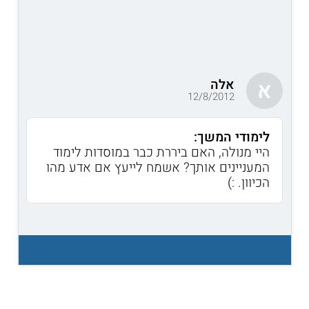
אלה
א
12/8/2012
לימודי המשך:
היי מנולה, האם ביררת כבר במוסדות לימוד
המעניינים אותך? אשמח לייעץ אם אדע מהו
הכיוון. :)