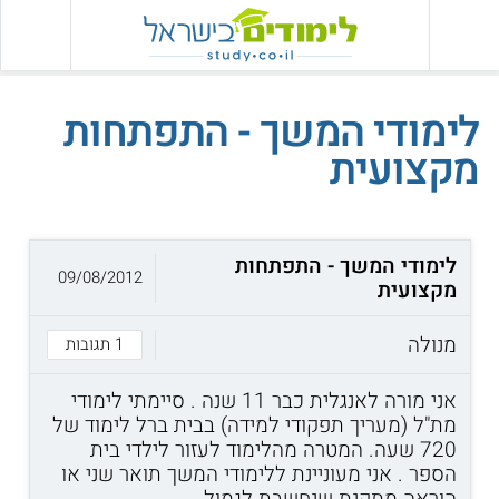
לימודי המשך - התפתחות
מקצועית
לימודי המשך - התפתחות
09/08/2012
מקצועית
מנולה
1 תגובות
אני מורה לאנגלית כבר 11 שנה . סיימתי לימודי
מת"ל (מעריך תפקודי למידה) בבית ברל לימוד של
720 שעה. המטרה מהלימוד לעזור לילדי בית
הספר . אני מעוניינת ללימודי המשך תואר שני או
הוראה מתקנת שנחשבת לגמול