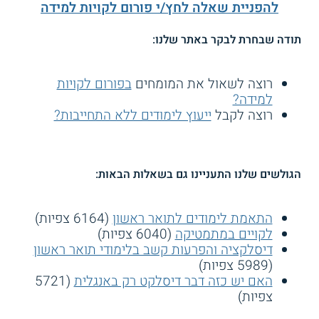
להפניית שאלה לחץ/י פורום לקויות למידה
תודה שבחרת לבקר באתר שלנו:
רוצה לשאול את המומחים
בפורום לקויות
למידה?
רוצה לקבל
ייעוץ לימודים ללא התחייבות?
הגולשים שלנו התעניינו גם בשאלות הבאות:
התאמת לימודים לתואר ראשון
(6164 צפיות)
לקויים במתמטיקה
(6040 צפיות)
דיסלקציה והפרעות קשב בלימודי תואר ראשון
(5989 צפיות)
האם יש כזה דבר דיסלקט רק באנגלית
(5721
צפיות)