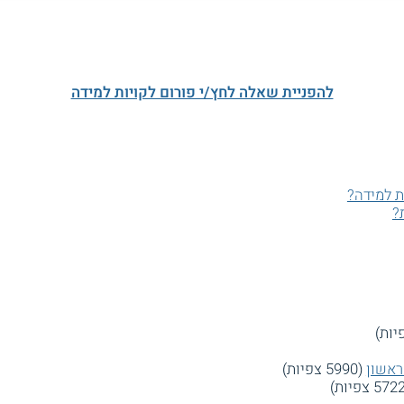
להפניית שאלה לחץ/י פורום לקויות למידה
ת למידה?
?
ראשון
(5990 צפיות)