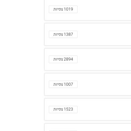
1019 צפיות
1387 צפיות
2894 צפיות
1007 צפיות
1523 צפיות