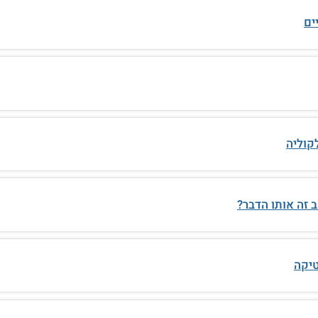
ים
קוליה
 זה אותו הדבר?
טיקה