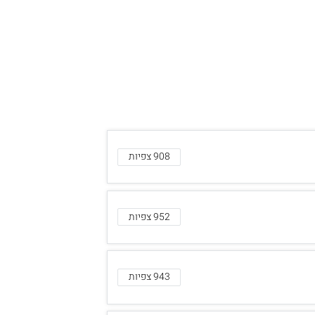
908 צפיות
952 צפיות
943 צפיות