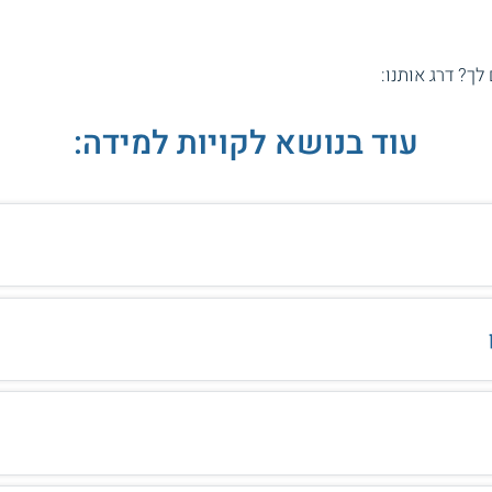
 לך? דרג אותנו:
עוד בנושא לקויות למידה: