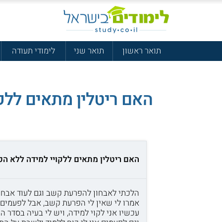
תואר ראשון
תואר שני
לימודי תעודה
האם ריטלין מתאים ללק
האם ריטלין מתאים ללקויי למידה ללא ה
הלכתי לאבחון להפרעת קשב וגם לעוד אבחון
אמרו לי שאין לי הפרעת קשב, אבל לפעמים 
עכשיו אני לקוי למידה, ויש לי בעיה בסדר היום