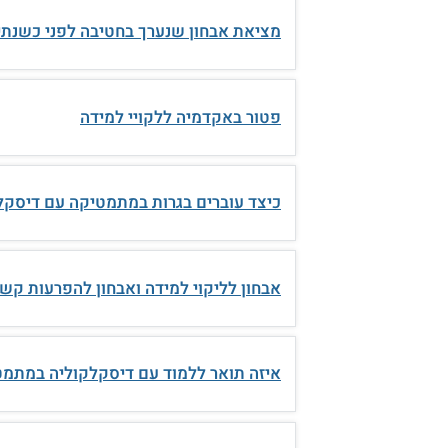
מציאת אבחון שנערך בחטיבה לפני כשנתי
פטור באקדמיה ללקויי למידה
כיצד עוברים בגרות במתמטיקה עם דיסקל
אבחון לליקוי למידה ואבחון להפרעות קשב
איזה תואר ללמוד עם דיסקלקוליה במתמ