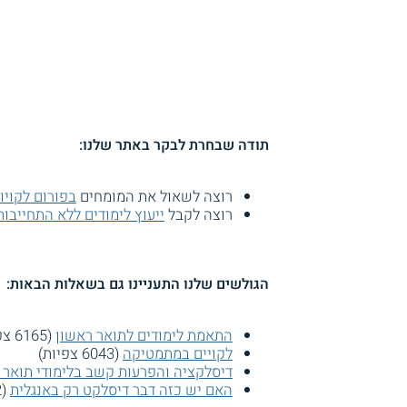
תודה שבחרת לבקר באתר שלנו:
רוצה לשאול את המומחים
בפורום לקויו
רוצה לקבל
ייעוץ לימודים ללא התחייבות
הגולשים שלנו התעניינו גם בשאלות הבאות:
התאמת לימודים לתואר ראשון
(6165 צפיות)
לקויים במתמטיקה
(6043 צפיות)
דיסלקציה והפרעות קשב בלימודי תואר 
האם יש כזה דבר דיסלקט רק באנגלית
(5722 צפיות)