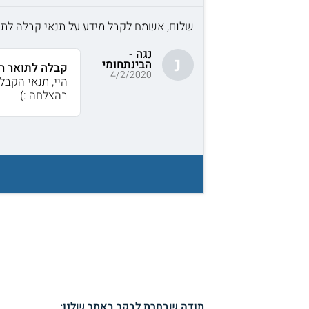
שלום, אשמח לקבל מידע על תנאי קבלה לתו
נגה -
נ
הבינתחומי
קבלה לתואר ר
4/2/2020
היי, תנאי הקבל
בהצלחה :)
תודה שבחרת לבקר באתר שלנו: