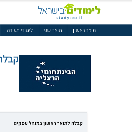
תואר ראשון
תואר שני
לימודי תעודה
קבלה
קבלה לתואר ראשון במנהל עסקים