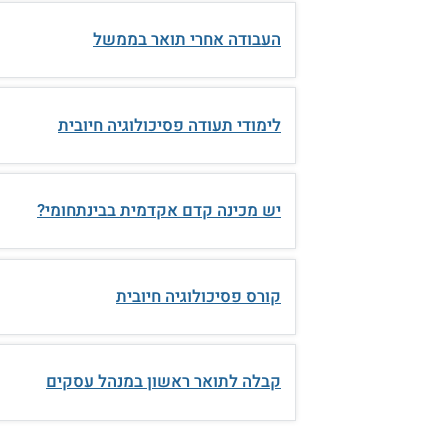
העבודה אחרי תואר בממשל
לימודי תעודה פסיכולוגיה חיובית
יש מכינה קדם אקדמית בבינתחומי?
קורס פסיכולוגיה חיובית
קבלה לתואר ראשון במנהל עסקים