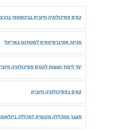
קורס פסיכולוגיה חיובית בבינתחומי בהרצ
מכינה אוניברסיטאית לסטודנט באריאל
ימי לימוד ושעות לקורס פסיכולוגיה חיובי
קורס בפסיכולוגיה חיובית
מעבר ממכללה מקומית למכללה בינלאומי