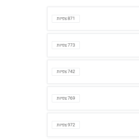
871 צפיות
773 צפיות
742 צפיות
769 צפיות
972 צפיות