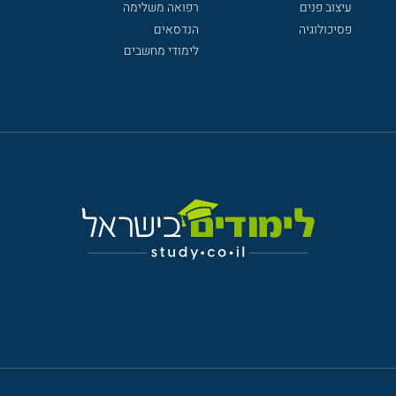
עיצוב פנים
רפואה משלימה
פסיכולוגיה
הנדסאים
לימודי מחשבים