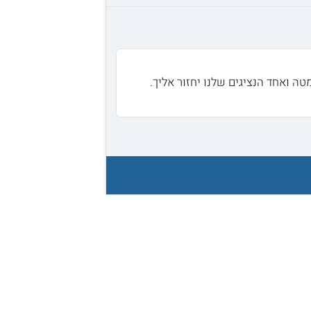
ה ואחד הנציגים שלנו יחזור אליך.