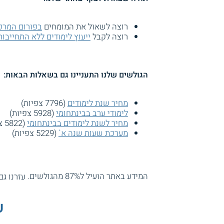
רוצה לשאול את המומחים
בפורום המרכ
רוצה לקבל
ייעוץ לימודים ללא התחייבות
הגולשים שלנו התעניינו גם בשאלות הבאות:
מחיר שנת לימודים
(7796 צפיות)
לימודי ערב בבינתחומי
(5928 צפיות)
מחיר לשנת לימודים בבינתחומי
(5822 צפיות)
מערכת שעות שנה א`
(5229 צפיות)
המידע באתר הועיל ל87% מהגולשים.
עזרנו גם
ע