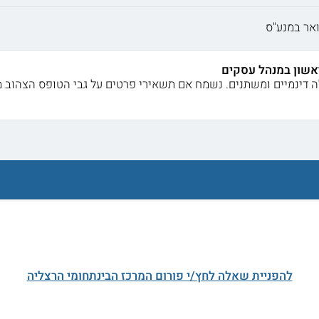
אר במנע"ס
אשון במנהל עסקים
ה דינמיים ומשתנים. נשמח אם תשאירי פרטים על גבי הטופס הצהוב מט
להפניית שאלה לחץ/י פורום המרכז הבינתחומי הרצליה