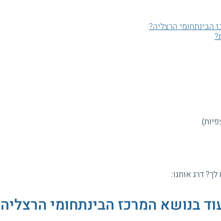
ז הבינתחומי הרצליה?
?
 לך? דרג אותנו:
וד בנושא המרכז הבינתחומי הרצליה: