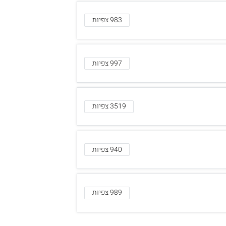
983 צפיות
997 צפיות
3519 צפיות
940 צפיות
989 צפיות