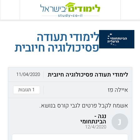
לימודי תעודה
פסיכולוגיה חיובית
לימודי תעודה פסיכולוגיה חיובית
11/04/2020
איילה פז
1 תגובות
אשמח לקבל פרטים לגבי קורס בנושא.
נגה -
נ
הבינתחומי
12/4/2020