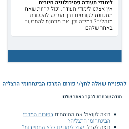
לימודי תעודה פסיכולוגיה חיובית
אין אצלנו לימודי תעודה. יכול להיות שאת
מתכוונת לקורסים דרך המרכז להכשרת
מנהלים? במידה וכן, את מוזמנת להתרשם
באתר שלהם
להפניית שאלה לחץ/י פורום המרכז הבינתחומי הרצליה
תודה שבחרת לבקר באתר שלנו:
רוצה לשאול את המומחים
בפורום המרכז
הבינתחומי הרצליה?
רוצה לקבל
ייעוץ לימודים ללא התחייבות?