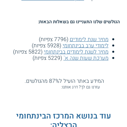
הגולשים שלנו התעניינו גם בשאלות הבאות:
מחיר שנת לימודים
(7796 צפיות)
לימודי ערב בבינתחומי
(5928 צפיות)
מחיר לשנת לימודים בבינתחומי
(5822 צפיות)
מערכת שעות שנה א`
(5229 צפיות)
המידע באתר הועיל ל87% מהגולשים.
עזרנו גם לך? דרג אותנו:
עוד בנושא המרכז הבינתחומי
הרצליה: