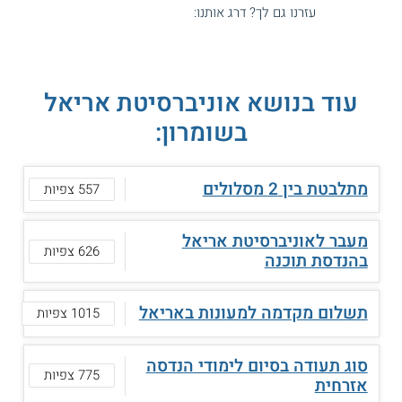
עזרנו גם לך? דרג אותנו:
עוד בנושא אוניברסיטת אריאל
בשומרון:
מתלבטת בין 2 מסלולים
557 צפיות
מעבר לאוניברסיטת אריאל
626 צפיות
בהנדסת תוכנה
תשלום מקדמה למעונות באריאל
1015 צפיות
סוג תעודה בסיום לימודי הנדסה
775 צפיות
אזרחית