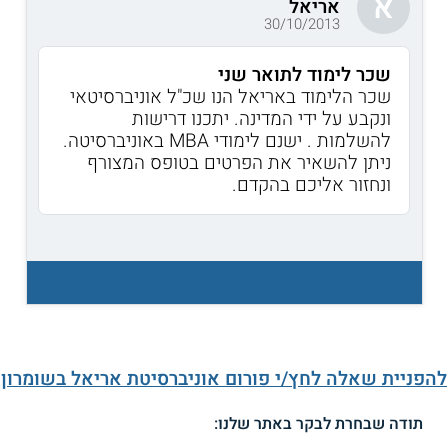
א
אריאל
30/10/2013
שכר לימוד לתואר שני
שכר הלימוד באריאל הנו שכ"ל אוניברסיטאי
ונקבע על ידי המדינה. יתכנו דרישות
להשלמות . ישנם לימודי MBA באוניברסיטה.
ניתן להשאיר את הפרטים בטופס המצורף
ונחזור אליכם בהקדם.
להפניית שאלה לחץ/י פורום אוניברסיטת אריאל בשומרון
תודה שבחרת לבקר באתר שלנו: