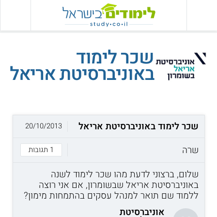
שכר לימוד
באוניברסיטת אריאל
שכר לימוד באוניברסיטת אריאל
20/10/2013
שרה
1 תגובות
שלום, ברצוני לדעת מהו שכר לימוד לשנה
באוניברסיטת אריאל שבשומרון, אם אני רוצה
ללמוד שם תואר למנהל עסקים בהתמחות מימון?
אוניברסיטת