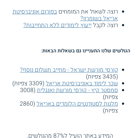
רוצה לשאול את המומחים
בפורום אוניברסיטת
אריאל בשומרון?
רוצה לקבל
ייעוץ לימודים ללא התחייבות?
הגולשים שלנו התעניינו גם בשאלות הבאות:
קורסי מורשת ישראל - מחייב תשלום נוסף?
(3435 צפיות)
שכר לימוד באוניברסיטת אריאל
(3309 צפיות)
סמסטר קיץ - קורסי מורשת ואנגלית
(3008
צפיות)
מלגות לסטודנטים הלומדים באריאל
(2860
צפיות)
המידע באתר הועיל ל87% מהגולשים.