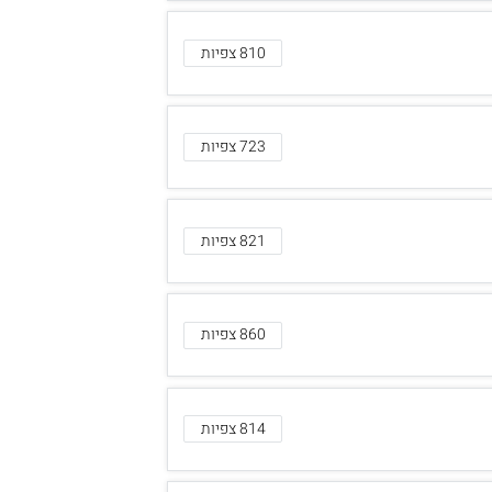
810 צפיות
723 צפיות
821 צפיות
860 צפיות
814 צפיות