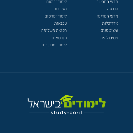
מדעי המחשב
לימודי ביטוח
הנדסה
מזכירות
מדעי המדינה
לימודי פרסום
אדריכלות
טכנאות
עיצוב פנים
רפואה משלימה
פסיכולוגיה
הנדסאים
לימודי מחשבים