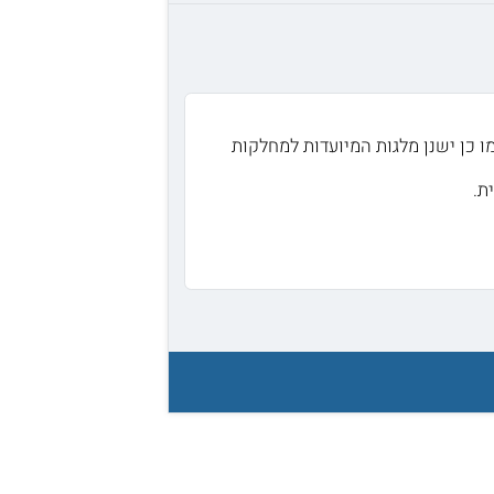
ו כן ישנן מלגות המיועדות למחלקות
ת.