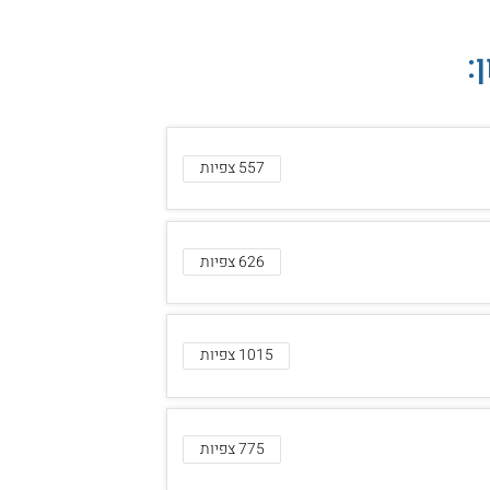
:
557 צפיות
626 צפיות
1015 צפיות
775 צפיות