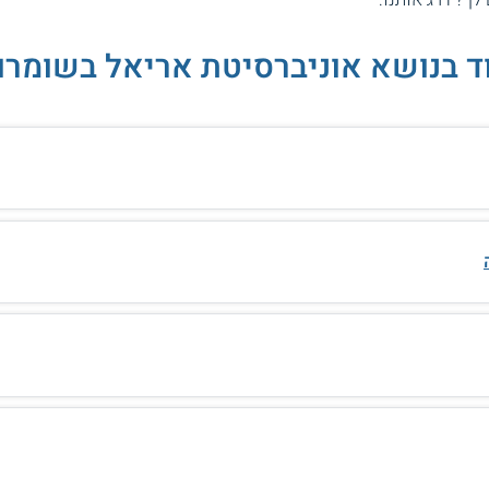
ד בנושא אוניברסיטת אריאל בשומרון