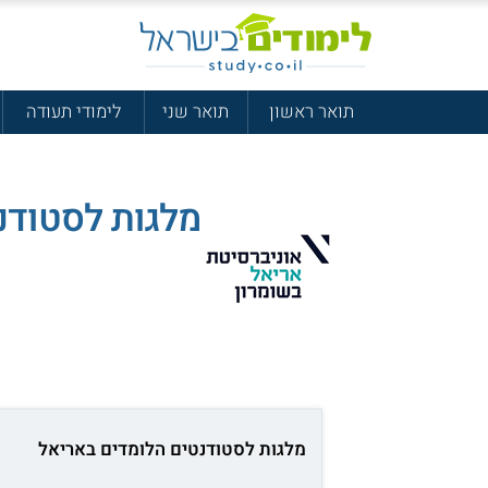
תואר ראשון
תואר שני
לימודי תעודה
מלגות לסטודנ
מלגות לסטודנטים הלומדים באריאל