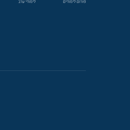
פורום לימודים
לימודי ערב