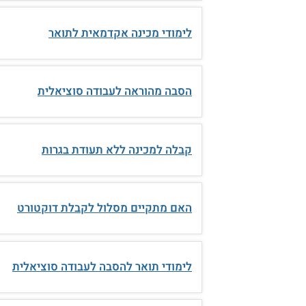
לימודי מכינה אקדמאית לתואר
הסבה מהוראה לעבודה סוציאלית
קבלה למכינה ללא תעודת בגרות
האם מתקיים מסלול לקבלת דוקטורט
לימודי תואר להסבה לעבודה סוציאלית