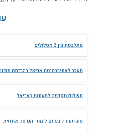
עו
מתלבטת בין 2 מסלולים
מעבר לאוניברסיטת אריאל בהנדסת תוכנה
תשלום מקדמה למעונות באריאל
סוג תעודה בסיום לימודי הנדסה אזרחית