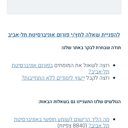
להפניית שאלה לחץ/י פורום אוניברסיטת תל-אביב
תודה שבחרת לבקר באתר שלנו:
רוצה לשאול את המומחים
בפורום אוניברסיטת
תל-אביב?
רוצה לקבל
ייעוץ לימודים ללא התחייבות?
הגולשים שלנו התעניינו גם בשאלות הבאות:
מה הליך הרישום לשומע חופשי באוניברסיטת
תל אביב?
(8840 צפיות)