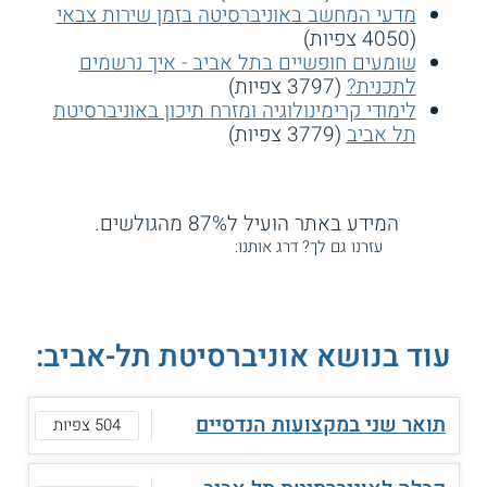
מדעי המחשב באוניברסיטה בזמן שירות צבאי
(4050 צפיות)
שומעים חופשיים בתל אביב - איך נרשמים
לתכנית?
(3797 צפיות)
לימודי קרימינולוגיה ומזרח תיכון באוניברסיטת
תל אביב
(3779 צפיות)
המידע באתר הועיל ל87% מהגולשים.
עזרנו גם לך? דרג אותנו:
עוד בנושא אוניברסיטת תל-אביב:
תואר שני במקצועות הנדסיים
504 צפיות