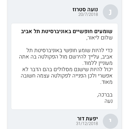
נועה סטרוז
נ
20/7/2018
שומעים חופשיים באוניברסיטת תל אביב
שלום ליאור,
כדי להיות שומע חופשי באוניברסיטת תל
אביב, עלייך להירשם מול הפקולטה בה אתה
מעוניין ללמוד.
יכול להיות שישנם מסלולים בהם הדבר לא
אפשרי ולכן הפנייה לפקולטה עצמה חשובה
מאוד.
בברכה,
נעה
יפעת דור
י
31/12/2018