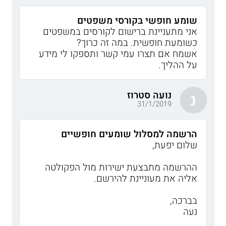
שומע חופשי בקורסי משפטים
אני מתעניינת ברישום לקורסים במשפטים
כשומעת חופשית. במה זה כרוך?
אשמח אם תצרו עמי קשר ותספקו לי מידע
על ההליך.
נועה סטרוז
נ
31/1/2019
הרשמה למסלול שומעים חופשיים
שלום יפעת,
ההרשמה מתבצעת ישירות מול הפקולטה
אליה את מעוניינת להירשם.
בברכה,
נעה