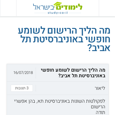
מה הליך הרישום לשומע
חופשי באוניברסיטת תל
אביב?
מה הליך הרישום לשומע חופשי
16/07/2018
באוניברסיטת תל אביב?
ליאור
3 תגובות
לפקולטות השונות באוניברסיטת תא, בהן אפשרי
הרישום
תודה