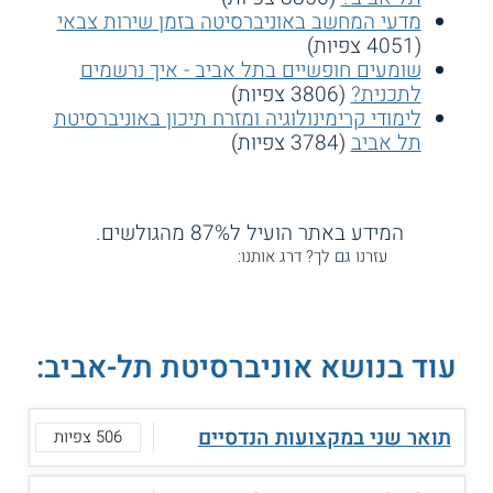
מדעי המחשב באוניברסיטה בזמן שירות צבאי
(4051 צפיות)
שומעים חופשיים בתל אביב - איך נרשמים
לתכנית?
(3806 צפיות)
לימודי קרימינולוגיה ומזרח תיכון באוניברסיטת
תל אביב
(3784 צפיות)
המידע באתר הועיל ל87% מהגולשים.
עזרנו גם לך? דרג אותנו:
עוד בנושא אוניברסיטת תל-אביב:
תואר שני במקצועות הנדסיים
506 צפיות