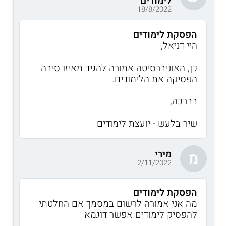
לימודים
18/8/2022
הפסקת לימודים
היי דניאל,
כן, האוניברסיטה אמורה להגיד מאיזו סיבה
הפסיקה את הלימודים.
בברכה,
שיר בלעש - יועצת לימודים
מירי
מ
2/11/2022
הפסקת לימודים
מה אני אמורה לרשום במסמך אם החלטתי
להפסיק לימודים אפשר דוגמא