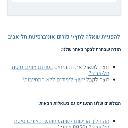
להפניית שאלה לחץ/י פורום אוניברסיטת תל-אביב
תודה שבחרת לבקר באתר שלנו:
רוצה לשאול את המומחים
בפורום אוניברסיטת
תל-אביב?
רוצה לקבל
ייעוץ לימודים ללא התחייבות?
הגולשים שלנו התעניינו גם בשאלות הבאות:
מה הליך הרישום לשומע חופשי באוניברסיטת
תל אביב?
(8856 צפיות)