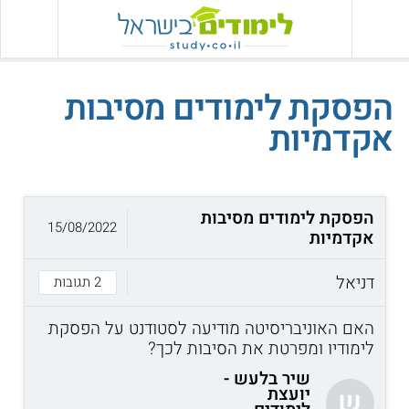
הפסקת לימודים מסיבות
אקדמיות
הפסקת לימודים מסיבות
15/08/2022
אקדמיות
דניאל
2 תגובות
האם האוניבריסיטה מודיעה לסטודנט על הפסקת
לימודיו ומפרטת את הסיבות לכך?
שיר בלעש -
יועצת
ש