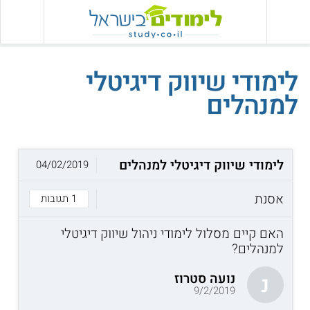
לימודי שיווק דיגיטלי
למנהלים
לימודי שיווק דיגיטלי למנהלים
04/02/2019
אסנת
1 תגובות
האם קיים מסלול לימודי ניהול שיווק דיגיטלי
למנהלים?
נועה סטרוז
נ
9/2/2019