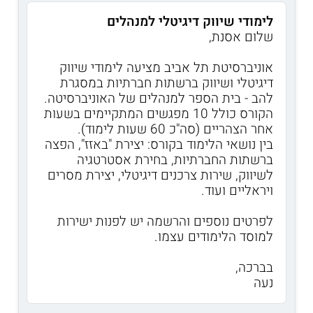
לימודי שיווק דיגיטלי למנהלים
שלום אסנת,
אוניברסיטת תל אביב מציעה לימודי שיווק
דיגיטלי ושיווק ברשתות חברתיות במסגרת
להב - בית הספר למנהלים של האוניברסיטה.
הקורס כולל 10 מפגשים המתקיימים בשעות
אחר הצהריים (סה"כ 60 שעות לימוד).
בין נושאי הלימוד בקורס: יצירת "באזז", הפצה
ברשתות החברתיות, בחירת אסטרטגיה
לשיווק, שירות צרכנים דיגיטלי, יצירת מסרים
ויראליים ועוד.
לפרטים נוספים והרשמה יש לפנות ישירות
למוסד הלימודים עצמו.
בברכה,
נעה