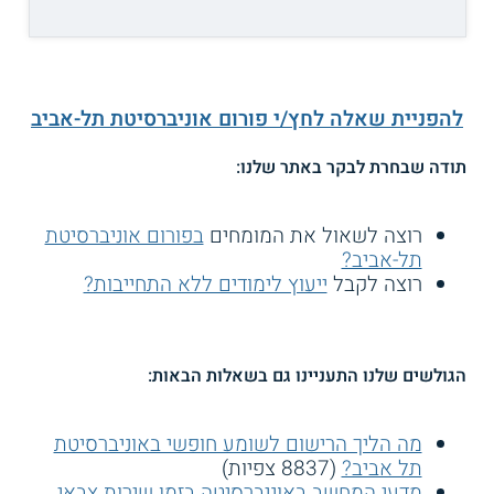
להפניית שאלה לחץ/י פורום אוניברסיטת תל-אביב
תודה שבחרת לבקר באתר שלנו:
רוצה לשאול את המומחים
בפורום אוניברסיטת
תל-אביב?
רוצה לקבל
ייעוץ לימודים ללא התחייבות?
הגולשים שלנו התעניינו גם בשאלות הבאות:
מה הליך הרישום לשומע חופשי באוניברסיטת
תל אביב?
(8837 צפיות)
מדעי המחשב באוניברסיטה בזמן שירות צבאי