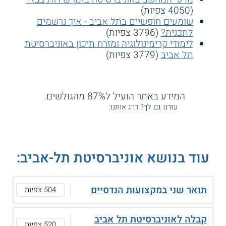
(4050 צפיות)
שומעים חופשיים בתל אביב - איך נרשמים
לתכנית?
(3796 צפיות)
לימודי קרימינולוגיה ומזרח תיכון באוניברסיטת
תל אביב
(3779 צפיות)
המידע באתר הועיל ל87% מהגולשים.
עזרנו גם לך? דרג אותנו:
עוד בנושא אוניברסיטת תל-אביב:
תואר שני במקצועות הנדסיים
504 צפיות
קבלה לאוניברסיטת תל אביב
520 צפיות