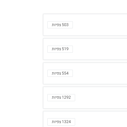
503 צפיות
519 צפיות
554 צפיות
1292 צפיות
1324 צפיות