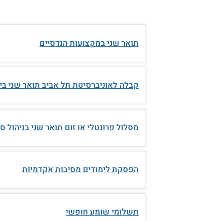
תואר שני במקצועות הנדסיים
קבלה לאוניברסיטת תל אביב תואר שני ביי
מסלול פרונטלי או זום תואר שני בניהול ס
הפסקת לימודים מסיבות אקדמיות
תשלומי שומע חופשי