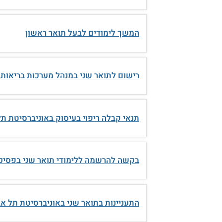
המשך לימודים לבעל תואר ראשון
רישום לתואר שני במנהל מערכות בריאות
תנאי קבלה ריפוי בעיסוק באוניברסיטת תל
בקשה להרשמה ללימודי תואר שני בפסיכו
התעניינות בתואר שני באוניברסיטת תל אב