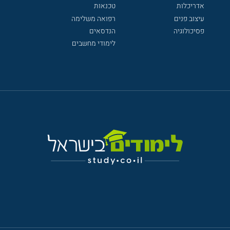
אדריכלות
טכנאות
עיצוב פנים
רפואה משלימה
פסיכולוגיה
הנדסאים
לימודי מחשבים