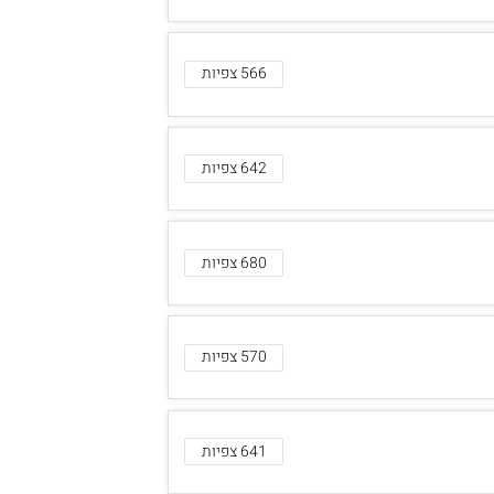
566 צפיות
642 צפיות
680 צפיות
570 צפיות
641 צפיות