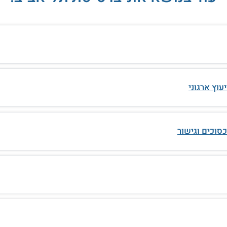
עוץ ארגוני
כסוכים וגישור