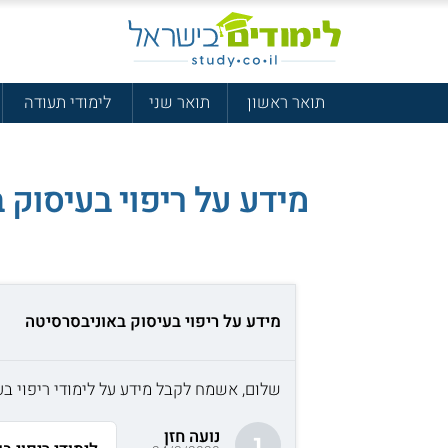
תואר ראשון
תואר שני
לימודי תעודה
מידע על ריפוי בעיסוק 
מידע על ריפוי בעיסוק באוניבסרסיטה
שלום, אשמח לקבל מידע על לימודי ריפוי בע
נועה חזן
נ