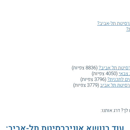
רסיטת תל-אביב?
?
סיטת תל אביב?
(8836 צפיות)
 צבאי
(4050 צפיות)
ים לתכנית?
(3796 צפיות)
ברסיטת תל אביב
(3779 צפיות)
 לך? דרג אותנו:
עוד בנושא אוניברסיטת תל-אביב: