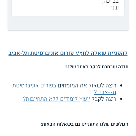
בברכה,
שני
להפניית שאלה לחץ/י פורום אוניברסיטת תל-אביב
תודה שבחרת לבקר באתר שלנו:
רוצה לשאול את המומחים
בפורום אוניברסיטת
תל-אביב?
רוצה לקבל
ייעוץ לימודים ללא התחייבות?
הגולשים שלנו התעניינו גם בשאלות הבאות: