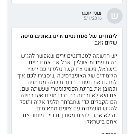
שני יונגר
ש
5/1/2016
לימודים של סטודנטים זרים באוניברסיטה
שלום זאב,
יש הרשמה לסטודנטים זרים שאפשר להגיש
בה מועמדות אונליין. אבל אם אתם חיים
בישראל, פשוט צרו קשר טלפוני עם ייעוץ
הלימודים של האוניברסיטה שיסבירו לכם איך
לתרגם את תעודת הבגרות שלה מגרמניה
וכמובן את בחינת הפסיכומטרי שעשתה שם.
אם היא לא נבחנה בה בררו מולם איזו בחינה
הם מקבלים כדי שחברתך תלמד אליה ותוכל
להגיש מועמדות עם ציונים מתאימים.
זה לא אמור להיות מסובך מידיי במיוחד אם
אתם בישראל.