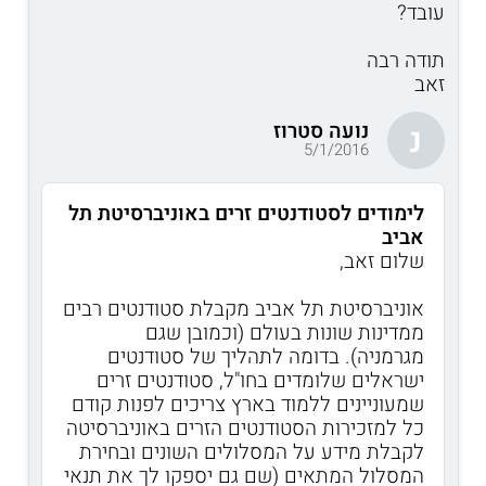
עובד?
תודה רבה
זאב
נועה סטרוז
נ
5/1/2016
לימודים לסטודנטים זרים באוניברסיטת תל
אביב
שלום זאב,
אוניברסיטת תל אביב מקבלת סטודנטים רבים
ממדינות שונות בעולם (וכמובן שגם
מגרמניה). בדומה לתהליך של סטודנטים
ישראלים שלומדים בחו"ל, סטודנטים זרים
שמעוניינים ללמוד בארץ צריכים לפנות קודם
כל למזכירות הסטודנטים הזרים באוניברסיטה
לקבלת מידע על המסלולים השונים ובחירת
המסלול המתאים (שם גם יספקו לך את תנאי