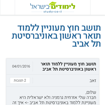
תושב חוץ מעוניין ללמוד
תואר ראשון באוניברסיטת
תל אביב
תושב חוץ מעוניין ללמוד תואר
04/01/2016
ראשון באוניברסיטת תל אביב
זאב
2 תגובות
שלום,
חברה שלי אזרחית גרמניה ולא ישראלית היא
מעוניינת ללמוד באוניברסיטת תל אביב -> איך זה