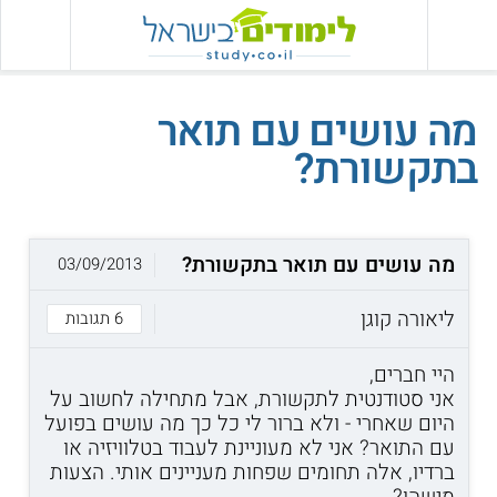
מה עושים עם תואר
בתקשורת?
מה עושים עם תואר בתקשורת?
03/09/2013
ליאורה קוגן
6 תגובות
היי חברים,
אני סטודנטית לתקשורת, אבל מתחילה לחשוב על
היום שאחרי - ולא ברור לי כל כך מה עושים בפועל
עם התואר? אני לא מעוניינת לעבוד בטלוויזיה או
ברדיו, אלה תחומים שפחות מעניינים אותי. הצעות
מישהו?