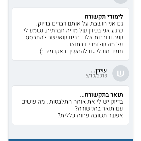
לימודי תקשורת
גם אני חושבת על אותם דברים בדיוק.
כרגע אני בכיוון של מדיה חברתית, נשמע לי
שזה ודוברות אלו דברים שאפשר להתבסס
על מה שלומדים בתואר.
תמיד תוכלי גם להמשיך באקדמיה :)
שירן...
ש
6/10/2013
תואר בתקשורת...
בדיוק יש לי את אותה התלבטות , מה עושים
עם תואר בתקשורת?
אפשר תשובה פחות כללית?