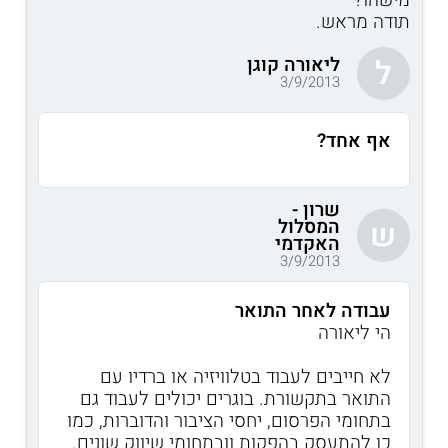
תודה מראש.
ליאורה קוגן
ל
3/9/2013
אף אחד?
שרון -
המסלול
ש
האקדמי
3/9/2013
עבודה לאחר התואר
הי ליאורה
לא חייבים לעבוד בטלוויזיה או ברדיו עם
התואר בתקשורת. בוגרים יכולים לעבוד גם
בתחומי הפרסום, יחסי הציבור והדוברות, כמו
כן להתעסק בהפקות וובתחומי שיווק שונים.