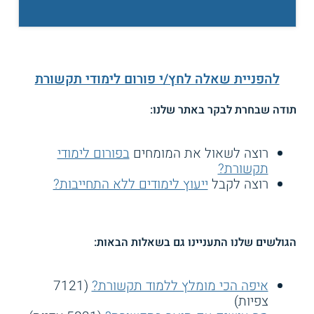
להפניית שאלה לחץ/י פורום לימודי תקשורת
תודה שבחרת לבקר באתר שלנו:
רוצה לשאול את המומחים
בפורום לימודי
תקשורת?
רוצה לקבל
ייעוץ לימודים ללא התחייבות?
הגולשים שלנו התעניינו גם בשאלות הבאות:
איפה הכי מומלץ ללמוד תקשורת?
(7121
צפיות)