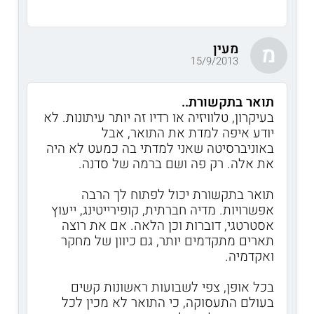
מעין
מ
15/9/2013
תואר בתקשורת..
בעיקרון, טלוויזיה או רדיו זה יותר עיתונות. לא
יודע איפה למדת את התואר, אבל
באוניברסיטה שאני למדתי בה כמעט לא היה
את אלה. רק פה ושם ברמה של סדנה.
תואר בתקשורת יכול לפתוח לך הרבה
אפשרויות. מדיה חברתית, קופירייטינג, ייעוץ
אסטרטגי, דוברות וכן הלאה. אם את רוצה
תארים מתקדמים יותר, גם כיוון של מחקר
ואקדמיה.
בכל אופן, צפי לשבועות ראשונות קשים
בעולם התעסוקה, כי התואר לא מכין לכל