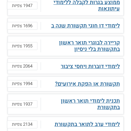
ממוצע בגרות לקבלה ללימודי
1947 צפיות
עיתונאות
לימודי דו חוגי תקשורת שנה ב
1696 צפיות
קריירה לבוגרי תואר ראשון
1955 צפיות
בתקשורת בלי ניסיון
לימודי דוברות ויחסי ציבור
2064 צפיות
תקשורת או הפקת אירועים?
1994 צפיות
תכנית לימודי תואר ראשון
1937 צפיות
בתקשורת
לימודי ערב לתואר בתקשורת
2134 צפיות