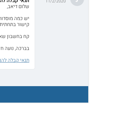
תנאי קבלה לה
11/2/2020
שלום דיאב,
יש כמה מוסדות 
קישור בתחתית 
קח בחשבון שאם 
בברכה, נועה חזן
תנאי קבלה להנ