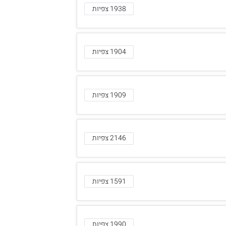
1938 צפיות
1904 צפיות
1909 צפיות
2146 צפיות
1591 צפיות
1990 צפיות