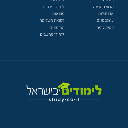
מדעי המדינה
לימודי פרסום
אדריכלות
טכנאות
עיצוב פנים
רפואה משלימה
פסיכולוגיה
הנדסאים
לימודי מחשבים