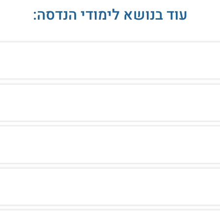
עוד בנושא לימודי הנדסה: