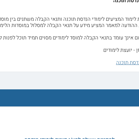
נדסת תוכנה
לימוד המציעים לימודי הנדסת תוכנה ותנאי הקבלה משתנים בין מוסד 
ההודעה למאמר המציע מידע על תנאי הקבלה למסלול במוסדות הלימו
אינך עומד בתנאי הקבלה למוסד לימודים מסוים תמיד תוכל לפנות לל
 - יועצת לימודים
דסת תוכנה