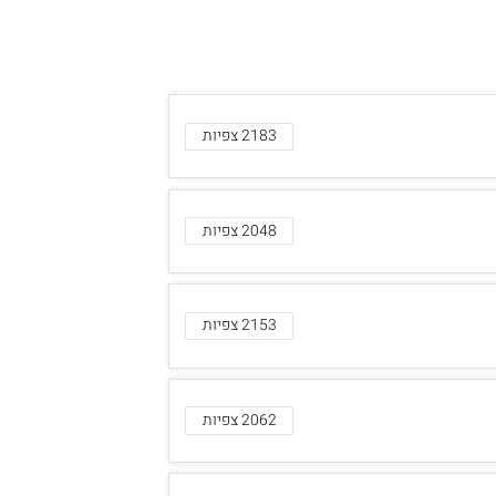
2183 צפיות
2048 צפיות
2153 צפיות
2062 צפיות