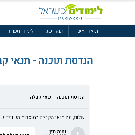
תואר ראשון
תואר שני
לימודי תעודה
הנדסת תוכנה - תנאי ק
הנדסת תוכנה - תנאי קבלה
שלום, מה תנאי הקבלה במוסדות השונים שי
נועה חזן
נ