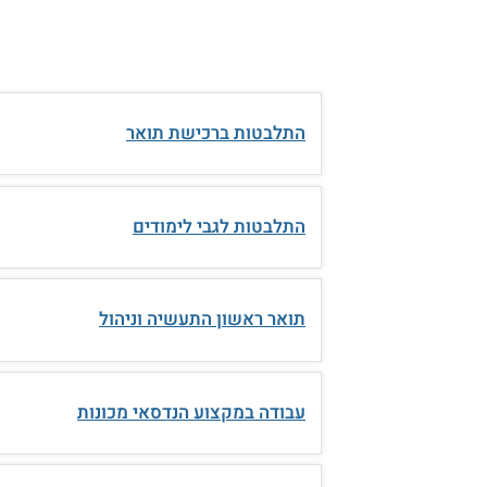
התלבטות ברכישת תואר
התלבטות לגבי לימודים
תואר ראשון התעשיה וניהול
עבודה במקצוע הנדסאי מכונות