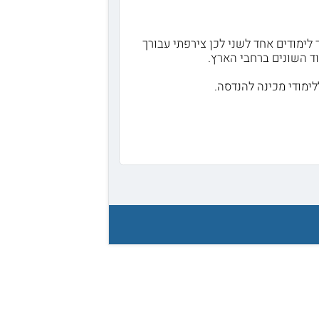
לימודים אחד לשני לכן צירפתי עבורך
ד השונים ברחבי הארץ.
ימודי מכינה להנדסה.