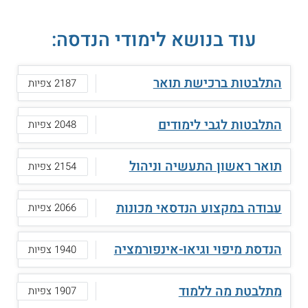
עוד בנושא לימודי הנדסה:
התלבטות ברכישת תואר
2187 צפיות
התלבטות לגבי לימודים
2048 צפיות
תואר ראשון התעשיה וניהול
2154 צפיות
עבודה במקצוע הנדסאי מכונות
2066 צפיות
הנדסת מיפוי וגיאו-אינפורמציה
1940 צפיות
מתלבטת מה ללמוד
1907 צפיות