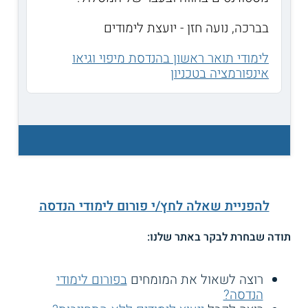
בברכה, נועה חזן - יועצת לימודים
לימודי תואר ראשון בהנדסת מיפוי וגיאו
אינפורמציה בטכניון
להפניית שאלה לחץ/י פורום לימודי הנדסה
תודה שבחרת לבקר באתר שלנו:
רוצה לשאול את המומחים
בפורום לימודי
הנדסה?