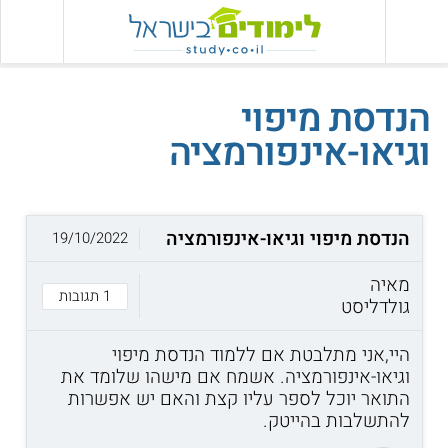
הנדסת מיפוי
וגיאו-אינפורמציה
הנדסת מיפוי וגיאו-אינפורמציה
19/10/2022
מאיה
1 תגובות
גולדליסט
היי,אני מתלבטת אם ללמוד הנדסת מיפוי
וגיאו-אינפורמציה. אשמח אם מישהו שלומד את
התואר יוכל לספר עליו קצת והאם יש אפשרות
להתשלבות בהייטק.