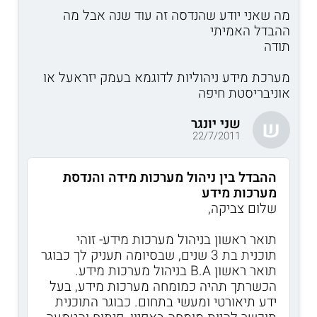
מה שאני יודע שהנדסה זה עוד שנה אבל מה
ההבדל האמיתי
תודה
מערכת מידע ניהוליות לדוגמא בעמק יזראעל או
אוניבריסטת חיפה
שני יונגר
ש
22/7/2011
ההבדל בין ניהול מערכות מידה והנדסת
מערכות מידע
שלום צביקה,
תואר ראשון בניהול מערכות מידע- זוהי
תוכנית בת 3 שנים, שבסיומה תעניק לך כבוגר
תואר ראשון B.A בניהול מערכות מידע.
הכשרתך תהיה כמומחה מערכות מידע, בעל
ידע תיאורטי ומעשי בתחום. כבוגר התוכנית