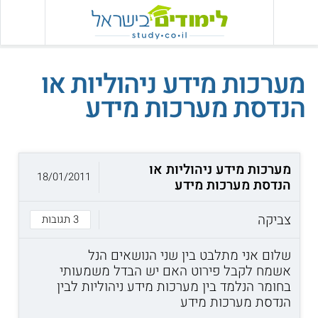
מערכות מידע ניהוליות או
הנדסת מערכות מידע
מערכות מידע ניהוליות או
18/01/2011
הנדסת מערכות מידע
צביקה
3 תגובות
שלום אני מתלבט בין שני הנושאים הנל
אשמח לקבל פירוט האם יש הבדל משמעותי
בחומר הנלמד בין מערכות מידע ניהוליות לבין
הנדסת מערכות מידע