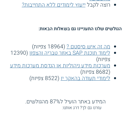
רוצה לקבל
ייעוץ לימודים ללא התחייבות?
הגולשים שלנו התעניינו גם בשאלות הבאות:
מה זה איש סיסטם ?
(18964 צפיות)
לימוד תוכנת SAP באזור טבריה והצפון
(12390
צפיות)
מערכות מידע ניהוליות או הנדסת מערכות מידע
(8682 צפיות)
לימודי תעודה בהאקר יו
(8522 צפיות)
המידע באתר הועיל ל87% מהגולשים.
עזרנו גם לך? דרג אותנו: