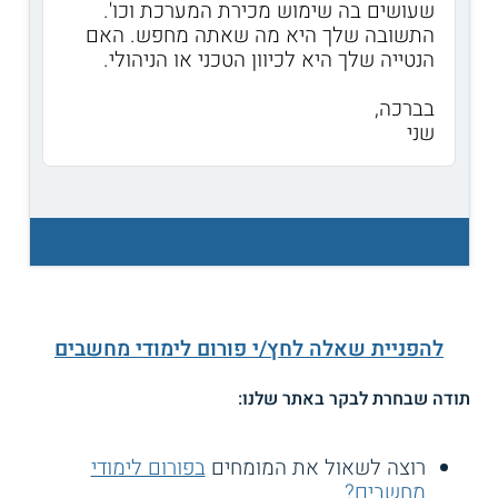
שעושים בה שימוש מכירת המערכת וכו'.
התשובה שלך היא מה שאתה מחפש. האם
הנטייה שלך היא לכיוון הטכני או הניהולי.
בברכה,
שני
להפניית שאלה לחץ/י פורום לימודי מחשבים
תודה שבחרת לבקר באתר שלנו:
רוצה לשאול את המומחים
בפורום לימודי
מחשבים?