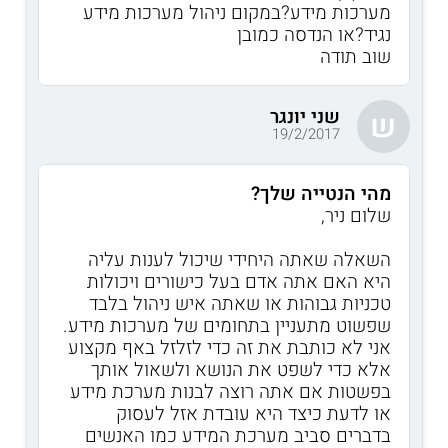
מערכות מידע?במקום ניהול מערכות מידע
נגיד?או הנדסה כמובן
שוב תודה
שני יונגר
ש
19/2/2017
מהי הנטייה שלך?
שלום ניר,
השאלה שאתה היחידי שיכול לענות עליה
היא האם אתה אדם בעל כישורים ויכולות
טכניות גבוהות או שאתה איש ניהול בלבד
שפשוט מתעניין בתחומים של מערכות מידע.
אני לא כותבת את זה כדי לזלזל באף מקצוע
אלא כדי לשפט את הנושא ולשאול אותך
בפשטות אם אתה רוצה לבנות מערכת מידע
או לדעת כיצד היא עובדת אזל לעסוק
בדברים סביב מערכת המידע כמו האנשים