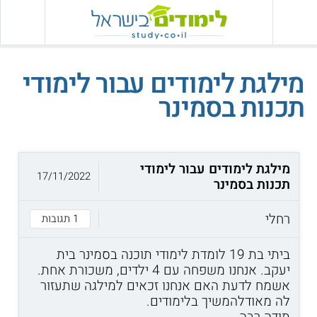
מילגת לימודים עבור לימודי
תכנות בסמינר
מילגת לימודים עבור לימודי
17/11/2022
תכנות בסמינר
רחלי
1 תגובות
ביתי בת 19 לומדת לימודי תוכנה בסמינר בית
יעקב. אנחנו משפחה עם 4 ילדים, משכורת אחת.
אשמח לדעת האם אנחנו זכאים למילגה שתעזור
לה מאודלהמשיך בלימודים.
תודה רבה