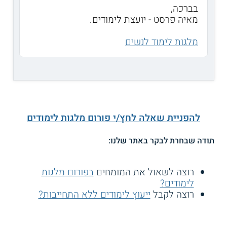
בברכה,
מאיה פרסט - יועצת לימודים.
מלגות לימוד לנשים
להפניית שאלה לחץ/י פורום מלגות לימודים
תודה שבחרת לבקר באתר שלנו:
רוצה לשאול את המומחים
בפורום מלגות
לימודים?
רוצה לקבל
ייעוץ לימודים ללא התחייבות?