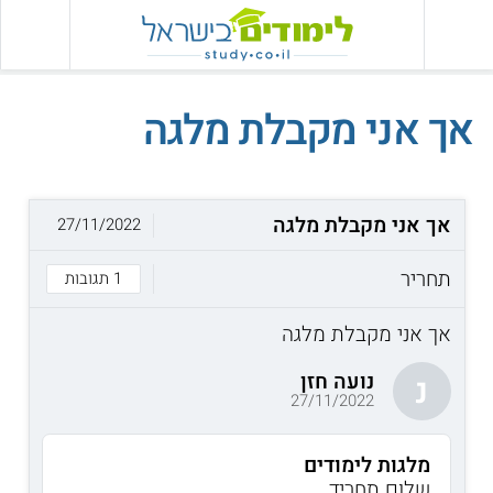
אך אני מקבלת מלגה
אך אני מקבלת מלגה
27/11/2022
תחריר
1 תגובות
אך אני מקבלת מלגה
נועה חזן
נ
27/11/2022
מלגות לימודים
שלום תחריד,