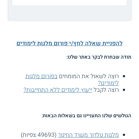
להפניית שאלה לחץ/י פורום מלגות לימודים
תודה שבחרת לבקר באתר שלנו:
רוצה לשאול את המומחים
בפורום מלגות
לימודים?
רוצה לקבל
ייעוץ לימודים ללא התחייבות?
הגולשים שלנו התעניינו גם בשאלות הבאות:
מלגות טלדור משרד החינוך
(49693 צפיות)