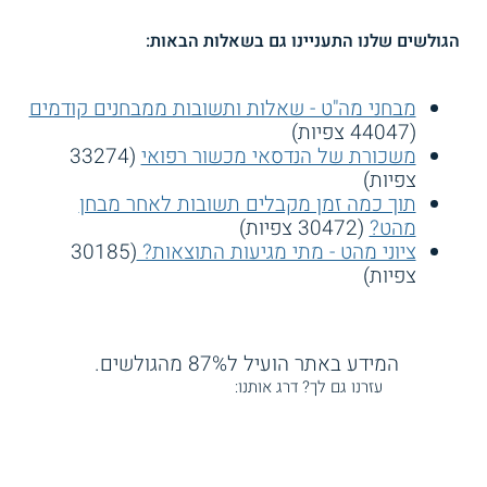
הגולשים שלנו התעניינו גם בשאלות הבאות:
מבחני מה"ט - שאלות ותשובות ממבחנים קודמים
(44047 צפיות)
משכורת של הנדסאי מכשור רפואי
(33274
צפיות)
תוך כמה זמן מקבלים תשובות לאחר מבחן
מהט?
(30472 צפיות)
ציוני מהט - מתי מגיעות התוצאות?
(30185
צפיות)
המידע באתר הועיל ל87% מהגולשים.
עזרנו גם לך? דרג אותנו: