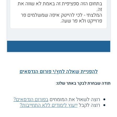
בתחום הזה ספציפית זה באמת לא שווה את
זה.
המלצתי - לכי להייטק איפה שמשלמים פר
פרוייקט ולא פר שעה.
להפניית שאלה לחץ/י פורום הנדסאים
תודה שבחרת לבקר באתר שלנו:
רוצה לשאול את המומחים
בפורום הנדסאים?
רוצה לקבל
ייעוץ לימודים ללא התחייבות?