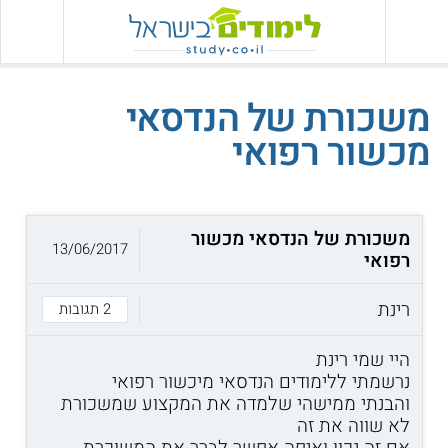
משכורת של הנדסאי
מכשור רפואי
משכורת של הנדסאי מכשור
13/06/2017
רפואי
רינת
2 תגובות
היי שמי רינת
נרשמתי ללימודים הנדסאי מיכשור רפואי
והבנתי ממישהי שלמדה את המקצוע שמשכורת
לא שווה את זה
אם זה נכון ואיפה אפשר לברר את המשוכרת