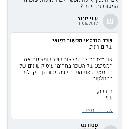
המעודכנת ביותר?
שני יונגר
ש
19/6/2017
שכר הנדסאי מכשור רפואי
שלום רינת,
אני מצרפת לך טבלאות שכר שמציגות את
הממוצע של השכר בתחומי עיסוק שונים של
הנדסאים. אני מניחה שזה יעזור לך בקבלת
ההחלטות.
בברכה,
שני
שכר הנדסאים
סטודנט