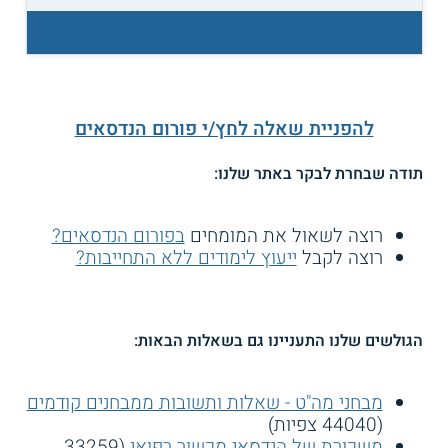
להפניית שאלה לחץ/י פורום הנדסאים
תודה שבחרת לבקר באתר שלנו:
רוצה לשאול את המומחים
בפורום הנדסאים?
רוצה לקבל
ייעוץ לימודים ללא התחייבות?
הגולשים שלנו התעניינו גם בשאלות הבאות:
מבחני מה"ט - שאלות ותשובות ממבחנים קודמים
(44040 צפיות)
משכורת של הנדסאי מכשור רפואי
(33259