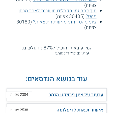
צפיות)
תוך כמה זמן מקבלים תשובות לאחר מבחן
מהט?
(30405 צפיות)
ציוני מהט - מתי מגיעות התוצאות?
(30180
צפיות)
המידע באתר הועיל ל87% מהגולשים.
עזרנו גם לך? דרג אותנו:
עוד בנושא הנדסאים:
ערעור על ציון פרויקט הגמר
2304 צפיות
אישור זכאות לדיפלומה
2538 צפיות