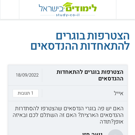
הצטרפות בוגרים
להתאחדות ההנדסאים
הצטרפות בוגרים להתאחדות
18/09/2022
ההנדסאים
אייל
1 תגובות
האם יש פה בוגרי הנדסאים שהצטרפו להסתדרות
ההנדסאים הארצית? האם זה השתלם לכם ובאיזה
אופן?תודה
נועה חזן