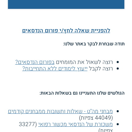
להפניית שאלה לחץ/י פורום הנדסאים
תודה שבחרת לבקר באתר שלנו:
רוצה לשאול את המומחים
בפורום הנדסאים?
רוצה לקבל
ייעוץ לימודים ללא התחייבות?
הגולשים שלנו התעניינו גם בשאלות הבאות:
מבחני מה"ט - שאלות ותשובות ממבחנים קודמים
(44049 צפיות)
משכורת של הנדסאי מכשור רפואי
(33277
צפיות)