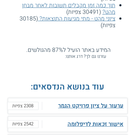
תוך כמה זמן מקבלים תשובות לאחר מבחן
מהט?
(30491 צפיות)
ציוני מהט - מתי מגיעות התוצאות?
(30185
צפיות)
המידע באתר הועיל ל87% מהגולשים.
עזרנו גם לך? דרג אותנו:
עוד בנושא הנדסאים:
ערעור על ציון פרויקט הגמר
2308 צפיות
אישור זכאות לדיפלומה
2542 צפיות