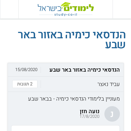
הנדסאי כימיה באזור באר
שבע
הנדסאי כימיה באזור באר שבע
15/08/2020
עביד נאצר
2 תגובות
מעוניין בלימודי הנדסאי כימיה - בבאר שבע
נועה חזן
נ
17/8/2020