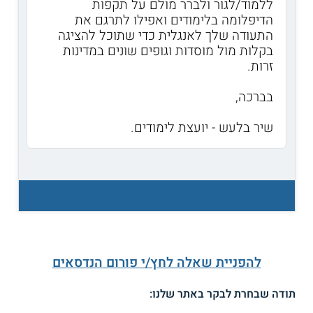
ללמוד/לגור ולברר מולם על תקפות
הדיפלומה בלימודים ואפילו לתרגם את
התעודה שלך לאנגלית כדי שתוכל להציגה
בקלות מול מוסדות וגופים שונים במדינות
זרות.
בברכה,
שיר בלעש - יועצת לימודים.
להפניית שאלה לחץ/י פורום הנדסאים
תודה שבחרת לבקר באתר שלנו: