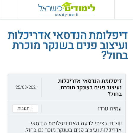
דיפלומת הנדסאי אדריכלות
ועיצוב פנים בשנקר מוכרת
בחול?
דיפלומת הנדסאי אדריכלות
ועיצוב פנים בשנקר מוכרת
25/03/2021
בחול?
עמית גורדו
1 תגובות
שלום, רציתי לדעת האם דיפלומת הנדסאי
אדריכלות ועיצוב פנים בשנקר מוכר גם בחול,