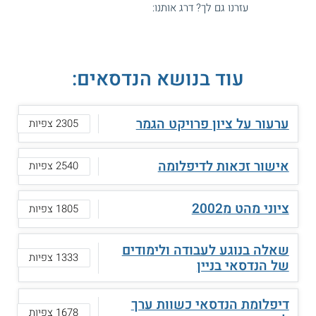
עזרנו גם לך? דרג אותנו:
עוד בנושא הנדסאים:
ערעור על ציון פרויקט הגמר
2305 צפיות
אישור זכאות לדיפלומה
2540 צפיות
ציוני מהט מ2002
1805 צפיות
שאלה בנוגע לעבודה ולימודים
1333 צפיות
של הנדסאי בניין
דיפלומת הנדסאי כשוות ערך
1678 צפיות