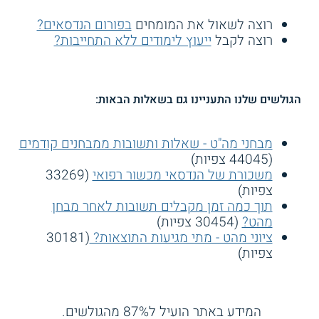
רוצה לשאול את המומחים
בפורום הנדסאים?
רוצה לקבל
ייעוץ לימודים ללא התחייבות?
הגולשים שלנו התעניינו גם בשאלות הבאות:
מבחני מה"ט - שאלות ותשובות ממבחנים קודמים
(44045 צפיות)
משכורת של הנדסאי מכשור רפואי
(33269
צפיות)
תוך כמה זמן מקבלים תשובות לאחר מבחן
מהט?
(30454 צפיות)
ציוני מהט - מתי מגיעות התוצאות?
(30181
צפיות)
המידע באתר הועיל ל87% מהגולשים.