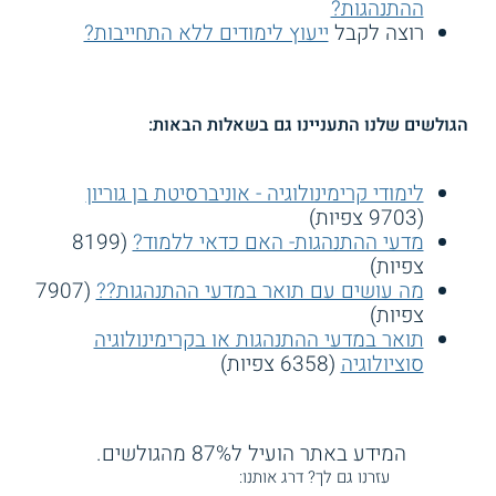
ההתנהגות?
רוצה לקבל
ייעוץ לימודים ללא התחייבות?
הגולשים שלנו התעניינו גם בשאלות הבאות:
לימודי קרימינולוגיה - אוניברסיטת בן גוריון
(9703 צפיות)
מדעי ההתנהגות- האם כדאי ללמוד?
(8199
צפיות)
מה עושים עם תואר במדעי ההתנהגות??
(7907
צפיות)
תואר במדעי ההתנהגות או בקרימינולוגיה
סוציולוגיה
(6358 צפיות)
המידע באתר הועיל ל87% מהגולשים.
עזרנו גם לך? דרג אותנו: