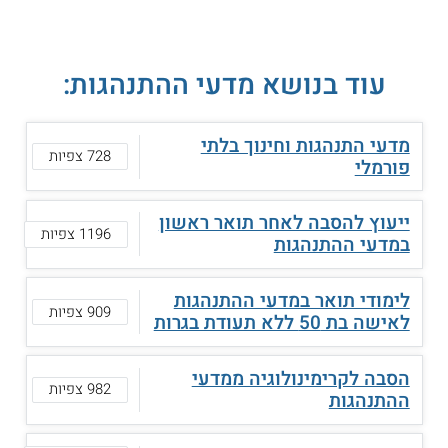
עוד בנושא מדעי ההתנהגות:
מדעי התנהגות וחינוך בלתי
728 צפיות
פורמלי
ייעוץ להסבה לאחר תואר ראשון
1196 צפיות
במדעי ההתנהגות
לימודי תואר במדעי ההתנהגות
909 צפיות
לאישה בת 50 ללא תעודת בגרות
הסבה לקרימינולוגיה ממדעי
982 צפיות
ההתנהגות