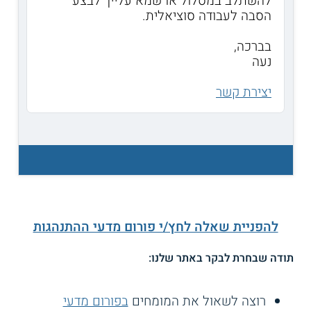
להשתלב במסלול או שמא עלייך לבצע
הסבה לעבודה סוציאלית.
בברכה,
נעה
יצירת קשר
להפניית שאלה לחץ/י פורום מדעי ההתנהגות
תודה שבחרת לבקר באתר שלנו:
רוצה לשאול את המומחים
בפורום מדעי