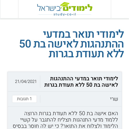
לימודי תואר במדעי
ההתנהגות לאישה בת 50
ללא תעודת בגרות
לימודי תואר במדעי ההתנהגות
21/04/2021
לאישה בת 50 ללא תעודת בגרות
שרי
1 תגובות
האם אישה בת 50 ללא תעודת בגרות הרוצה
ללמוד מדעי התנהגות תצליח להתגבר על קשיי
הלימוד ולצלוח את התואר? כי יש לה חוסר בבסיס