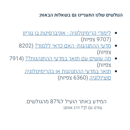
הגולשים שלנו התעניינו גם בשאלות הבאות:
לימודי קרימינולוגיה - אוניברסיטת בן גוריון
(9707 צפיות)
מדעי ההתנהגות- האם כדאי ללמוד?
(8202
צפיות)
מה עושים עם תואר במדעי ההתנהגות??
(7914
צפיות)
תואר במדעי ההתנהגות או בקרימינולוגיה
סוציולוגיה
(6360 צפיות)
המידע באתר הועיל ל87% מהגולשים.
עזרנו גם לך? דרג אותנו: