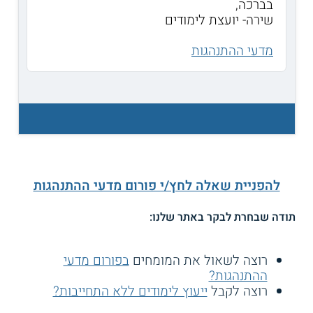
בברכה,
שירה- יועצת לימודים
מדעי ההתנהגות
להפניית שאלה לחץ/י פורום מדעי ההתנהגות
תודה שבחרת לבקר באתר שלנו:
רוצה לשאול את המומחים
בפורום מדעי
ההתנהגות?
רוצה לקבל
ייעוץ לימודים ללא התחייבות?