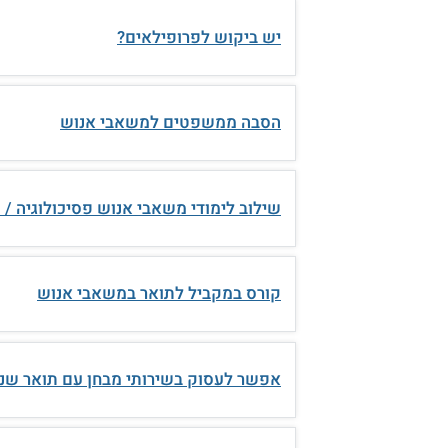
יש ביקוש לפרופילאים?
הסבה ממשפטים למשאבי אנוש
שילוב לימודי משאבי אנוש פסיכולוגיה / ס
קורס במקביל לתואר במשאבי אנוש
אפשר לעסוק בשירותי מבחן עם תואר שני 