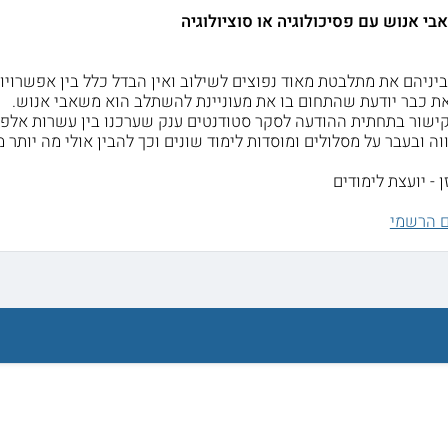
י אנוש עם פסיכולוגיה או סוציולוגיה
ביניהם את מתלבטת מאוד נפוצים לשילוב ואין הבדל כלל בין אפשרו
ת כבר יודעת שהתחום בו את מעוניינת להשתלב הוא משאבי אנוש.
ישור בתחתית ההודעה לסקר סטודנטים ענק שערכנו בין עשרות אלפי 
ה ובעבר על מסלולים ומוסדות לימוד שונים וכך להבין אולי מה יותר 
 - יועצת לימודים
ם הרשמי