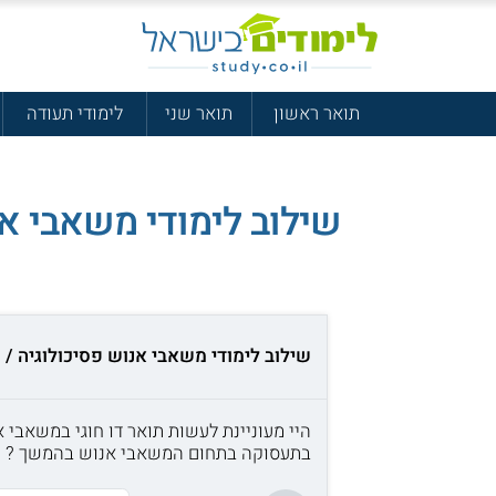
תואר ראשון
תואר שני
לימודי תעודה
שילוב לימודי משאבי אנו
שילוב לימודי משאבי אנוש פסיכולוגיה / ס
היי מעוניינת לעשות תואר דו חוגי במשאבי
בתעסוקה בתחום המשאבי אנוש בהמשך ?