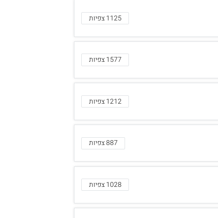
1125 צפיות
1577 צפיות
1212 צפיות
887 צפיות
1028 צפיות