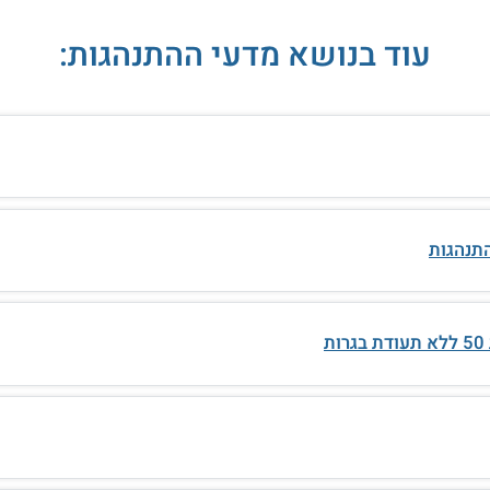
עוד בנושא מדעי ההתנהגות:
תנהגות