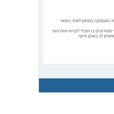
יות התעסוקה בתחום לאחר התואר
סטודנטים בו תוכלי לקרוא חוות דעת
מתאים לך באופן אישי.