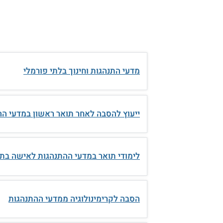
מדעי התנהגות וחינוך בלתי פורמלי
ייעוץ להסבה לאחר תואר ראשון במדעי הה
לימודי תואר במדעי ההתנהגות לאישה בת 50 ללא תעודת בגרות
הסבה לקרימינולוגיה ממדעי ההתנהגות