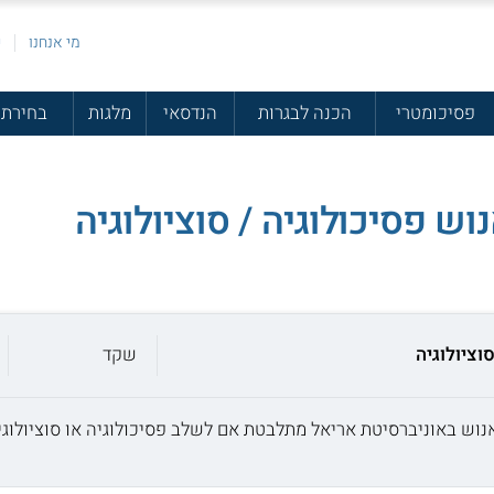
מי אנחנו
פ
פסיכומטרי
הכנה לבגרות
הנדסאי
מלגות
בחירת 
ש פסיכולוגיה / סוציולוגיה
וציולוגיה
שקד
 אנוש באוניברסיטת אריאל מתלבטת אם לשלב פסיכולוגיה או סוציולוג