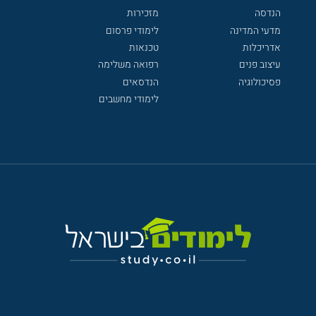
הנדסה
מזכירות
מדעי המדינה
לימודי פרסום
אדריכלות
טכנאות
עיצוב פנים
רפואה משלימה
פסיכולוגיה
הנדסאים
לימודי מחשבים