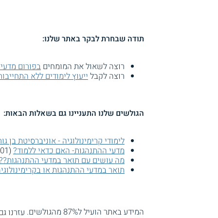
תודה שבחרת לבקר באתר שלנו:
רוצה לשאול את המומחים
בפורום מדעי
רוצה לקבל
ייעוץ לימודים ללא התחייבות
הגולשים שלנו התעניינו גם בשאלות הבאות:
לימודי קרימינולוגיה - אוניברסיטת בן גורי
מדעי ההתנהגות- האם כדאי ללמוד?
(8201 צפיות)
מה עושים עם תואר במדעי ההתנהגות??
תואר במדעי ההתנהגות או בקרימינולוגיה
המידע באתר הועיל ל87% מהגולשים.
עזרנו גם