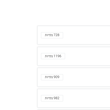
728 צפיות
1196 צפיות
909 צפיות
982 צפיות