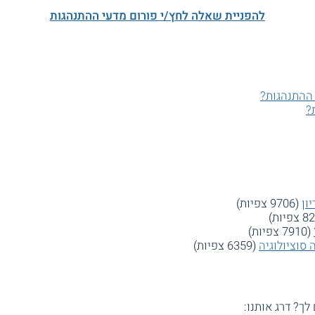
להפניית שאלה לחץ/י פורום מדעי ההתנהגות
 ההתנהגות?
?
ון
(9706 צפיות)
(7910 צפיות)
 סוציולוגיה
(6359 צפיות)
 לך? דרג אותנו: