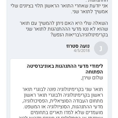
אני יודעת שאחרי התואר הראשון תלוי בציונים שלי
אמשיך לתואר שני.
השאלה שלי היא האם ניתן להמשיך עם תואר
שהוא לא נטו מדעי הההתנהגות לתואר שני
בקרימינולוגיה\בריאות הנפש?
נועה סטרוז
נ
4/5/2018
לימודי מדעי ההתנהגות באוניברסיטה
הפתוחה
שלום שירן,
תואר שני בקרימינולוגיה פונה לבוגרי תואר
ראשון בקרימינולוגיה ולבוגרי תואר ראשון
מתחום העבודה הסוציאלית, הפסיכולוגיה,
מדעי ההתנהגות, הסוציולוגיה או המשפט.
מועמדים שלא למדו תארים בתחומים