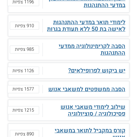
1196 צפיות
במדעי ההתנהגות
לימודי תואר במדעי ההתנהגות
910 צפיות
לאישה בת 50 ללא תעודת בגרות
הסבה לקרימינולוגיה ממדעי
985 צפיות
ההתנהגות
יש ביקוש לפרופילאים?
1126 צפיות
הסבה ממשפטים למשאבי אנוש
1577 צפיות
שילוב לימודי משאבי אנוש
1215 צפיות
פסיכולוגיה / סוציולוגיה
קורס במקביל לתואר במשאבי
890 צפיות