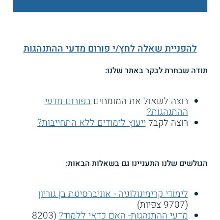
להפניית שאלה לחץ/י פורום מדעי ההתנהגות
תודה שבחרת לבקר באתר שלנו:
רוצה לשאול את המומחים
בפורום מדעי
ההתנהגות?
רוצה לקבל
ייעוץ לימודים ללא התחייבות?
הגולשים שלנו התעניינו גם בשאלות הבאות:
לימודי קרימינולוגיה - אוניברסיטת בן גוריון
(9707 צפיות)
מדעי ההתנהגות- האם כדאי ללמוד?
(8203