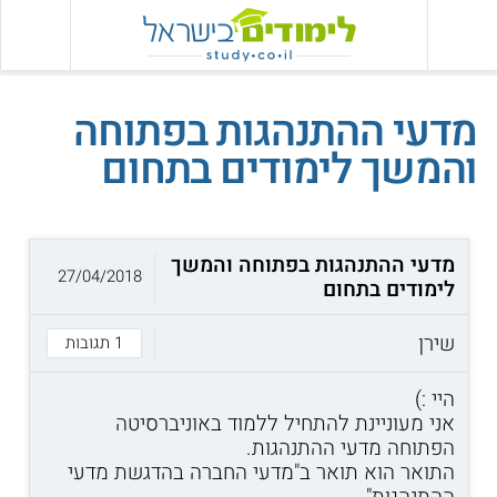
מדעי ההתנהגות בפתוחה
והמשך לימודים בתחום
מדעי ההתנהגות בפתוחה והמשך
27/04/2018
לימודים בתחום
שירן
1 תגובות
היי :)
אני מעוניינת להתחיל ללמוד באוניברסיטה
הפתוחה מדעי ההתנהגות.
התואר הוא תואר ב"מדעי החברה בהדגשת מדעי
ההתנהגות".