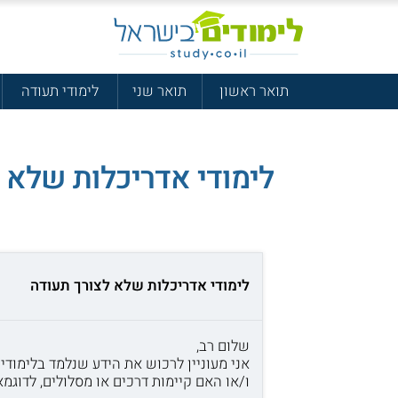
תואר ראשון
תואר שני
לימודי תעודה
לימודי אדריכלות שלא 
לימודי אדריכלות שלא לצורך תעודה
שלום רב,
אני מעוניין לרכוש את הידע שנלמד בלימוד
ו/או האם קיימות דרכים או מסלולים, לדוגמא