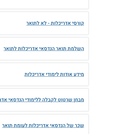
קורסי אדריכלות - לא לתואר
השלמת תואר הנדסאי אדריכלות לתואר
מידע אודות לימודי אדריכלות
מבחן שרטוט לקבלה ללימודי הנדסאי אדרי
שכר של הנדסאי אדריכלות לעומת תואר