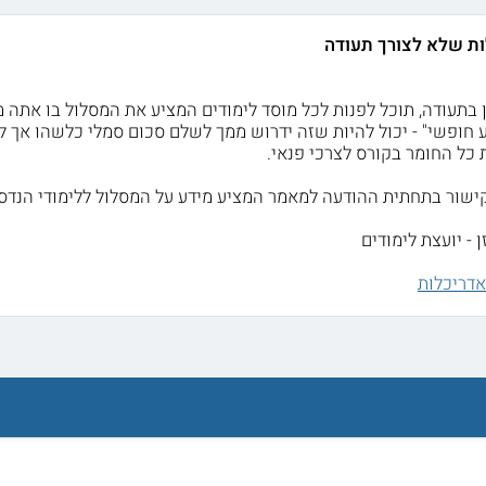
ות שלא לצורך תעודה
ן בתעודה, תוכל לפנות לכל מוסד לימודים המציע את המסלול בו את
 חופשי" - יכול להיות שזה ידרוש ממך לשלם סכום סמלי כלשהו אך ל
 כל החומר בקורס לצרכי פנאי.
קישור בתחתית ההודעה למאמר המציע מידע על המסלול ללימודי הנדסא
 - יועצת לימודים
אדריכלות