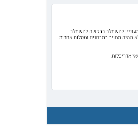
ה מעוניין להשתלב בבקשה להשתלב
א תהיה מחויב במבחנים ומטלות אחרות
י אדריכלות.