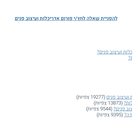
להפניית שאלה לחץ/י פורום אדריכלות ועיצוב פנים
לות ועיצוב פנים?
?
ועיצוב פנים
(19277 צפיות)
ות?
(13873 צפיות)
וב פנים?
(9544 צפיות)
דה?
(9395 צפיות)