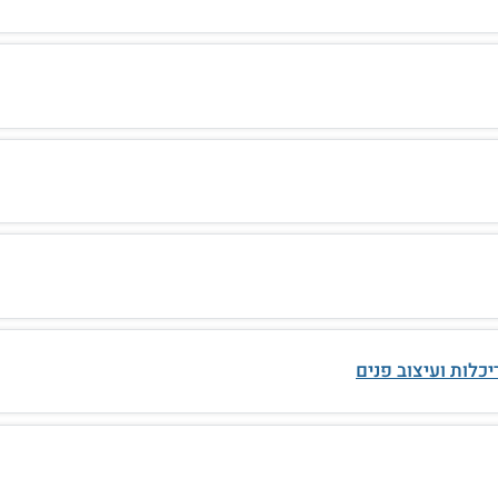
כלות ועיצוב פנים