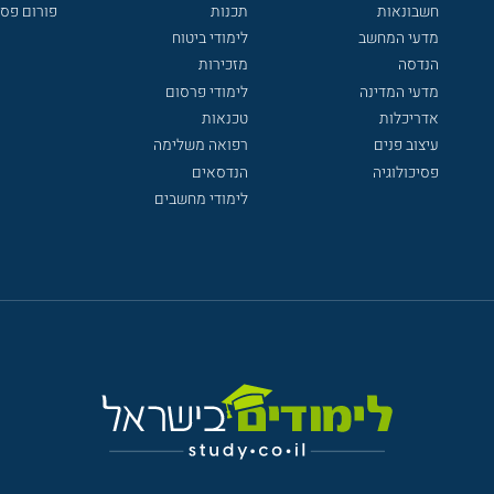
חשבונאות
תכנות
פורום פסי
מדעי המחשב
לימודי ביטוח
הנדסה
מזכירות
מדעי המדינה
לימודי פרסום
אדריכלות
טכנאות
עיצוב פנים
רפואה משלימה
פסיכולוגיה
הנדסאים
לימודי מחשבים