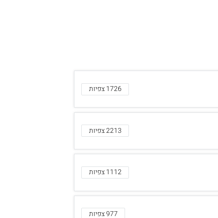
1726 צפיות
2213 צפיות
1112 צפיות
977 צפיות