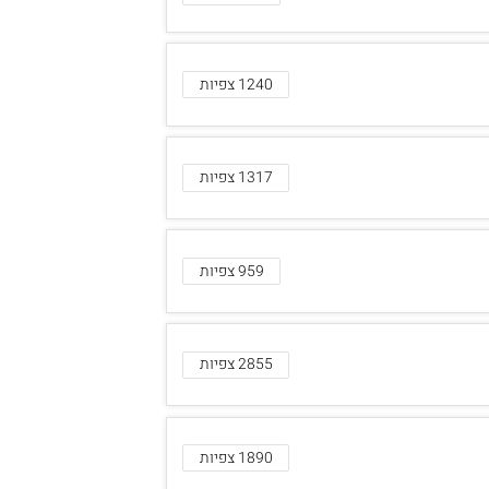
1240 צפיות
1317 צפיות
959 צפיות
2855 צפיות
1890 צפיות