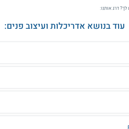
 לך? דרג אותנו:
עוד בנושא אדריכלות ועיצוב פנים: