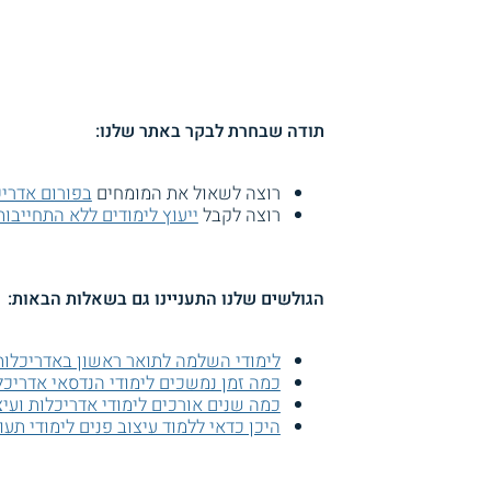
תודה שבחרת לבקר באתר שלנו:
רוצה לשאול את המומחים
בפורום אדריכ
רוצה לקבל
ייעוץ לימודים ללא התחייבות
הגולשים שלנו התעניינו גם בשאלות הבאות:
לימודי השלמה לתואר ראשון באדריכלות 
כמה זמן נמשכים לימודי הנדסאי אדריכל
כמה שנים אורכים לימודי אדריכלות ועיצ
היכן כדאי ללמוד עיצוב פנים לימודי תעו