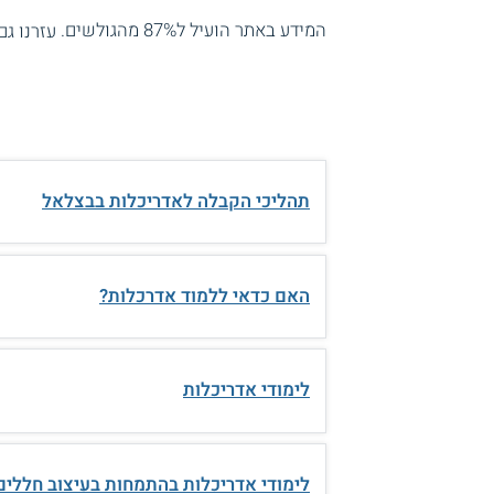
המידע באתר הועיל ל87% מהגולשים.
עזרנו גם
תהליכי הקבלה לאדריכלות בבצלאל
האם כדאי ללמוד אדרכלות?
לימודי אדריכלות
לימודי אדריכלות בהתמחות בעיצוב חללים