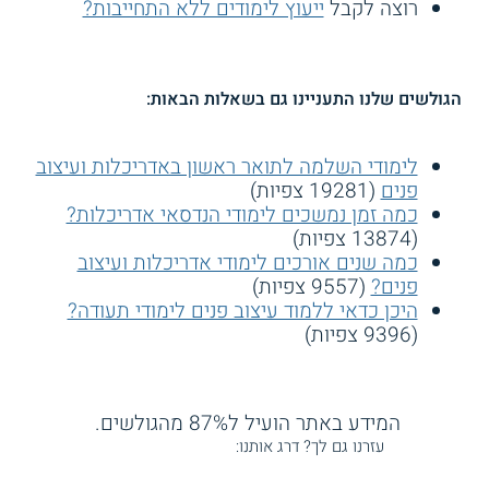
רוצה לקבל
ייעוץ לימודים ללא התחייבות?
הגולשים שלנו התעניינו גם בשאלות הבאות:
לימודי השלמה לתואר ראשון באדריכלות ועיצוב
פנים
(19281 צפיות)
כמה זמן נמשכים לימודי הנדסאי אדריכלות?
(13874 צפיות)
כמה שנים אורכים לימודי אדריכלות ועיצוב
פנים?
(9557 צפיות)
היכן כדאי ללמוד עיצוב פנים לימודי תעודה?
(9396 צפיות)
המידע באתר הועיל ל87% מהגולשים.
עזרנו גם לך? דרג אותנו: