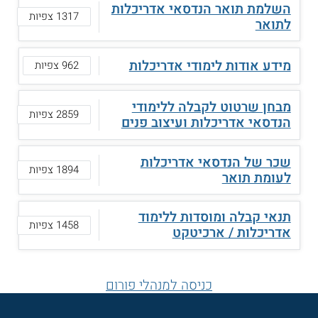
השלמת תואר הנדסאי אדריכלות
1317 צפיות
לתואר
מידע אודות לימודי אדריכלות
962 צפיות
מבחן שרטוט לקבלה ללימודי
2859 צפיות
הנדסאי אדריכלות ועיצוב פנים
שכר של הנדסאי אדריכלות
1894 צפיות
לעומת תואר
תנאי קבלה ומוסדות ללימוד
1458 צפיות
אדריכלות / ארכיטקט
כניסה למנהלי פורום