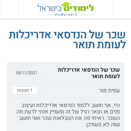
שכר של הנדסאי אדריכלות
לעומת תואר
שכר של הנדסאי אדריכלות
18/11/2021
לעומת תואר
עמית מור
1 תגובות
היי, אני חושב ללמוד הנדסאי אדריכלות ועיצוב
פנים או תואר רגיל של זה ומעניין אותי לדעת מה
השכר. ראיתי פה את הטבלאות שכר ואני חושב
שזה לא מעודכן.