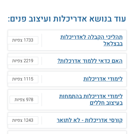
עוד בנושא אדריכלות ועיצוב פנים:
תהליכי הקבלה לאדריכלות
1733 צפיות
בבצלאל
האם כדאי ללמוד אדרכלות?
2219 צפיות
לימודי אדריכלות
1115 צפיות
לימודי אדריכלות בהתמחות
978 צפיות
בעיצוב חללים
קורסי אדריכלות - לא לתואר
1243 צפיות