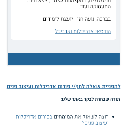
המסלולים, המקצועות עצמם, אפשרויות
התעסוקה ועוד.
בברכה, נועה חזן - יועצת לימודים
הנדסאי אדריכלות ואדריכל
להפניית שאלה לחץ/י פורום אדריכלות ועיצוב פנים
תודה שבחרת לבקר באתר שלנו:
רוצה לשאול את המומחים
בפורום אדריכלות
ועיצוב פנים?