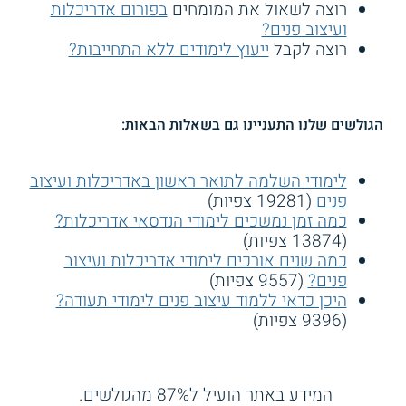
רוצה לשאול את המומחים
בפורום אדריכלות
ועיצוב פנים?
רוצה לקבל
ייעוץ לימודים ללא התחייבות?
הגולשים שלנו התעניינו גם בשאלות הבאות:
לימודי השלמה לתואר ראשון באדריכלות ועיצוב
פנים
(19281 צפיות)
כמה זמן נמשכים לימודי הנדסאי אדריכלות?
(13874 צפיות)
כמה שנים אורכים לימודי אדריכלות ועיצוב
פנים?
(9557 צפיות)
היכן כדאי ללמוד עיצוב פנים לימודי תעודה?
(9396 צפיות)
המידע באתר הועיל ל87% מהגולשים.