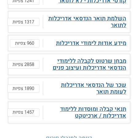
קורסי אדריכלות - לא לתואר
1241 צפיות
השלמת תואר הנדסאי אדריכלות
1317 צפיות
לתואר
מידע אודות לימודי אדריכלות
960 צפיות
מבחן שרטוט לקבלה ללימודי
2858 צפיות
הנדסאי אדריכלות ועיצוב פנים
שכר של הנדסאי אדריכלות
1890 צפיות
לעומת תואר
תנאי קבלה ומוסדות ללימוד
1457 צפיות
אדריכלות / ארכיטקט