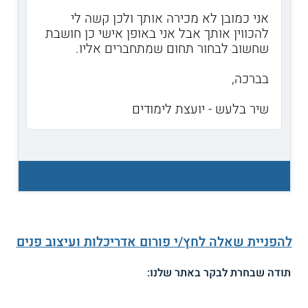
אני כמובן לא מכירה אותך ולכן קשה לי
להכווין אותך אבל אני באופן אישי כן חושבת
שחשוב לבחור תחום שמתחברים אליו.
בברכה,
שיר בלעש - יועצת לימודים
להפניית שאלה לחץ/י פורום אדריכלות ועיצוב פנים
תודה שבחרת לבקר באתר שלנו: