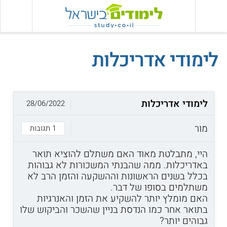
לימודי אדריכלות
לימודי אדריכלות
28/06/2022
מור
1 תגובות
היי, מתבלטת מאוד האם משתלם להוציא תואר
באדריכלות. ממה שהבנתי המשכורות לא גבוהות
בכלל בשנים הראשונות וההשקעה והזמן הרב לא
משתלמים בסופו של דבר.
האם מומלץ יותר להשקיע את הזמן והאנרגיות
בתואר אחר כמו הנדסת בניין שהשכר והביקוש שלו
גבוהים יותר?