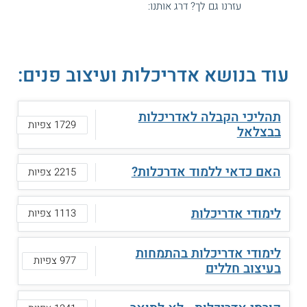
עזרנו גם לך? דרג אותנו:
עוד בנושא אדריכלות ועיצוב פנים:
תהליכי הקבלה לאדריכלות
1729 צפיות
בבצלאל
האם כדאי ללמוד אדרכלות?
2215 צפיות
לימודי אדריכלות
1113 צפיות
לימודי אדריכלות בהתמחות
977 צפיות
בעיצוב חללים