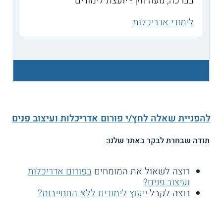
בברכה, נועה חזן - יועצת לימודים
לימודי אדריכלות
להפניית שאלה לחץ/י פורום אדריכלות ועיצוב פנים
תודה שבחרת לבקר באתר שלנו:
רוצה לשאול את המומחים
בפורום אדריכלות
ועיצוב פנים?
רוצה לקבל
ייעוץ לימודים ללא התחייבות?