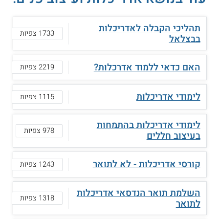
תהליכי הקבלה לאדריכלות
1733 צפיות
בבצלאל
האם כדאי ללמוד אדרכלות?
2219 צפיות
לימודי אדריכלות
1115 צפיות
לימודי אדריכלות בהתמחות
978 צפיות
בעיצוב חללים
קורסי אדריכלות - לא לתואר
1243 צפיות
השלמת תואר הנדסאי אדריכלות
1318 צפיות
לתואר