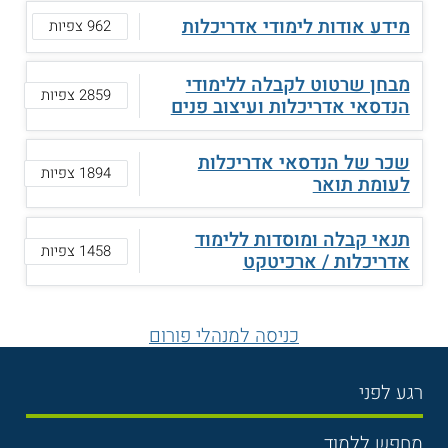
מידע אודות לימודי אדריכלות
962 צפיות
מבחן שרטוט לקבלה ללימודי
2859 צפיות
הנדסאי אדריכלות ועיצוב פנים
שכר של הנדסאי אדריכלות
1894 צפיות
לעומת תואר
תנאי קבלה ומוסדות ללימוד
1458 צפיות
אדריכלות / ארכיטקט
כניסה למנהלי פורום
רגע לפני
בחירת לימודים
מחפש ללמוד