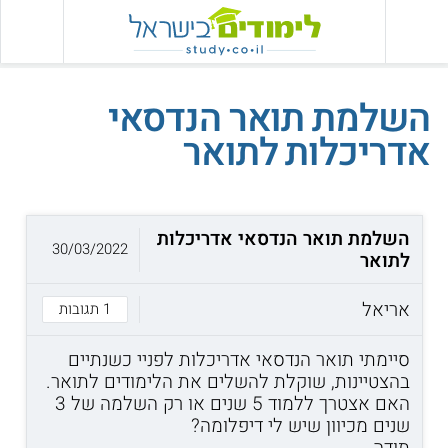
השלמת תואר הנדסאי
אדריכלות לתואר
השלמת תואר הנדסאי אדריכלות
30/03/2022
לתואר
אריאל
1 תגובות
סיימתי תואר הנדסאי אדריכלות לפניי כשנתיים
בהצטיינות, שוקלת להשלים את הלימודים לתואר.
האם אצטרך ללמוד 5 שנים או רק השלמה של 3
שנים מכיוון שיש לי דיפלומה?
תודה.