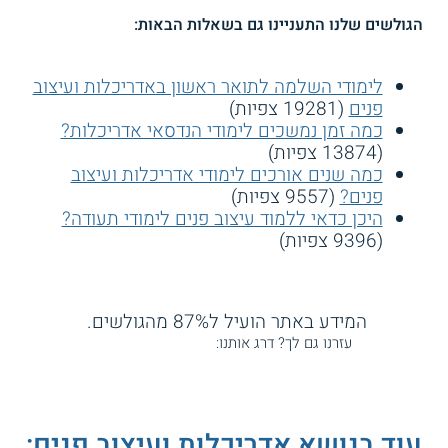
הגולשים שלנו התעניינו גם בשאלות הבאות:
לימודי השלמה לתואר ראשון באדריכלות ועיצוב
פנים
(19281 צפיות)
כמה זמן נמשכים לימודי הנדסאי אדריכלות?
(13874 צפיות)
כמה שנים אורכים לימודי אדריכלות ועיצוב
פנים?
(9557 צפיות)
היכן כדאי ללמוד עיצוב פנים לימודי תעודה?
(9396 צפיות)
המידע באתר הועיל ל87% מהגולשים.
עזרנו גם לך? דרג אותנו:
עוד בנושא אדריכלות ועיצוב פנים: