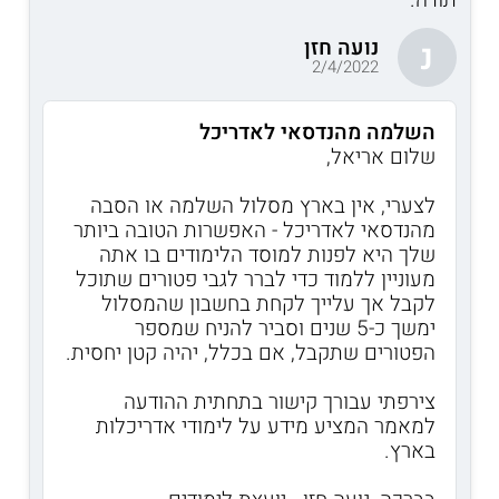
נועה חזן
נ
2/4/2022
השלמה מהנדסאי לאדריכל
שלום אריאל,
לצערי, אין בארץ מסלול השלמה או הסבה
מהנדסאי לאדריכל - האפשרות הטובה ביותר
שלך היא לפנות למוסד הלימודים בו אתה
מעוניין ללמוד כדי לברר לגבי פטורים שתוכל
לקבל אך עלייך לקחת בחשבון שהמסלול
ימשך כ-5 שנים וסביר להניח שמספר
הפטורים שתקבל, אם בכלל, יהיה קטן יחסית.
צירפתי עבורך קישור בתחתית ההודעה
למאמר המציע מידע על לימודי אדריכלות
בארץ.