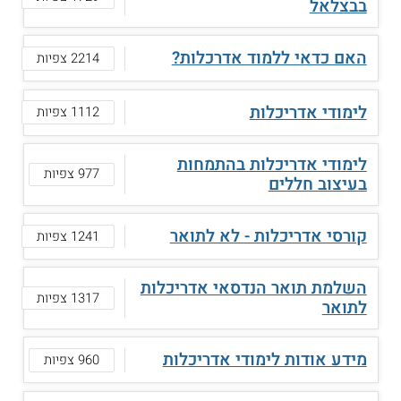
בבצלאל
האם כדאי ללמוד אדרכלות?
2214 צפיות
לימודי אדריכלות
1112 צפיות
לימודי אדריכלות בהתמחות
977 צפיות
בעיצוב חללים
קורסי אדריכלות - לא לתואר
1241 צפיות
השלמת תואר הנדסאי אדריכלות
1317 צפיות
לתואר
מידע אודות לימודי אדריכלות
960 צפיות