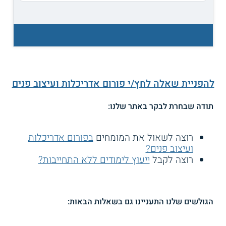
להפניית שאלה לחץ/י פורום אדריכלות ועיצוב פנים
תודה שבחרת לבקר באתר שלנו:
רוצה לשאול את המומחים
בפורום אדריכלות
ועיצוב פנים?
רוצה לקבל
ייעוץ לימודים ללא התחייבות?
הגולשים שלנו התעניינו גם בשאלות הבאות: