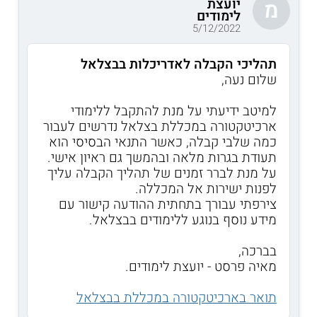
יועצת
מ
לימודים
5/12/2022
תהליכי הקבלה לאדריכלות בבצלאל
שלום נעה,
למיטב ידיעתי על מנת להתקבל ללימודי
ארכיטקטורה במכללת בצלאל נדרשים לעבור
כמה שלבי קבלה, כאשר התנאי הבסיסי הוא
תעודת בגרות מלאה ובהמשך גם ראיון אישי.
על מנת לברר זמנים של תהליך הקבלה עליך
לפנות ישירות אל המכללה.
צירפתי עבורך בתחתית ההודעה קישור עם
מידע נוסף בנוגע ללימודים בבצלאל.
בברכה,
מאיה פרסט - יועצת לימודים.
תואר בארכיטקטורה במכללת בבצלאל