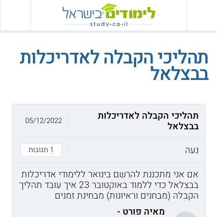
תהליכי הקבלה לאדריכלות
בבצלאל
תהליכי הקבלה לאדריכלות
05/12/2022
בבצלאל
נעה
1 תגובות
אם אני מתכננת להרשם בינואר ללימודי אדריכלות
בבצלאל כדי ללמוד באוקטובר 23 איך עובד תהליך
הקבלה (מבחנים וראיונות) מבחינת זמנים
מאיה פורט -