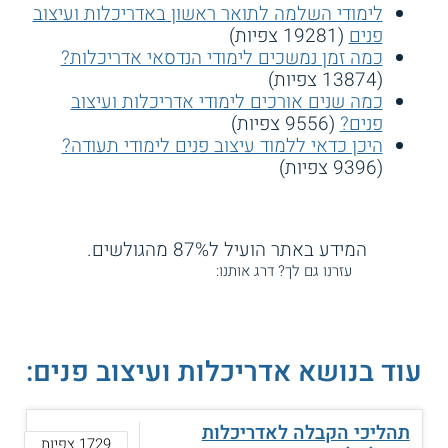
לימודי השלמה לתואר ראשון באדריכלות ועיצוב
פנים
(19281 צפיות)
כמה זמן נמשכים לימודי הנדסאי אדריכלות?
(13874 צפיות)
כמה שנים אורכים לימודי אדריכלות ועיצוב
פנים?
(9556 צפיות)
היכן כדאי ללמוד עיצוב פנים לימודי תעודה?
(9396 צפיות)
המידע באתר הועיל ל87% מהגולשים.
עזרנו גם לך? דרג אותנו:
עוד בנושא אדריכלות ועיצוב פנים:
תהליכי הקבלה לאדריכלות
1729 צפיות