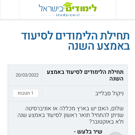
תחילת הלימודים לסיעוד
באמצע השנה
תחילת הלימודים לסיעוד באמצע
20/03/2022
השנה
ניקול סבלייב
1 תגובות
שלום, האם יש בארץ מכללה או אוניברסיטה
שניתן להתחיל תואר ראשון לסיעוד באמצע שנה
ולא באוקטובר?
שיר בלעש -