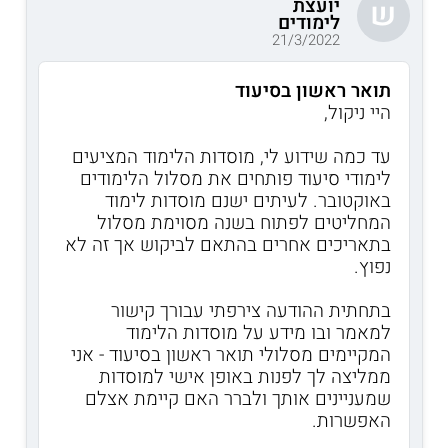
יועצת
ש
לימודים
21/3/2022
תואר ראשון בסיעוד
היי ניקול,
עד כמה שידוע לי, מוסדות הלימוד המציעים
לימודי סיעוד פותחים את מסלול הלימודים
באוקטובר. לעיתים ישנם מוסדות לימוד
המחליטים לפתוח בשנה מסוימת מסלול
בתאריכים אחרים בהתאם לביקוש אך זה לא
נפוץ.
בתחתית ההודעה צירפתי עבורך קישור
למאמר ובו מידע על מוסדות הלימוד
המקיימים מסלולי תואר ראשון בסיעוד - אני
ממליצה לך לפנות באופן אישי למוסדות
שמעניינים אותך ולברר האם קיימת אצלם
האפשרות.