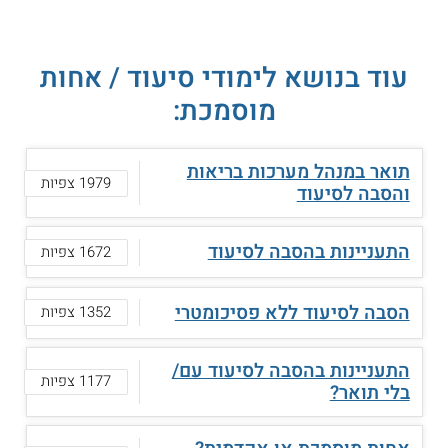
עוד בנושא לימודי סיעוד / אחות
מוסמכת:
תואר במנהל מערכות בריאות
1979 צפיות
והסבה לסיעוד
התעניינות בהסבה לסיעוד
1672 צפיות
הסבה לסיעוד ללא פסיכומטרי
1352 צפיות
התעניינות בהסבה לסיעוד עם/
1177 צפיות
בלי תואר?