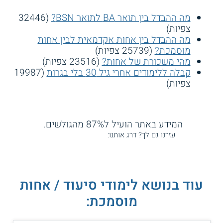
מה ההבדל בין תואר BA לתואר BSN?
(32446
צפיות)
מה ההבדל בין אחות אקדמאית לבין אחות
מוסמכת?
(25739 צפיות)
מהי משכורת של אחות?
(23516 צפיות)
קבלה ללימודים אחרי גיל 30 בלי בגרות
(19987
צפיות)
המידע באתר הועיל ל87% מהגולשים.
עזרנו גם לך? דרג אותנו:
עוד בנושא לימודי סיעוד / אחות
מוסמכת: