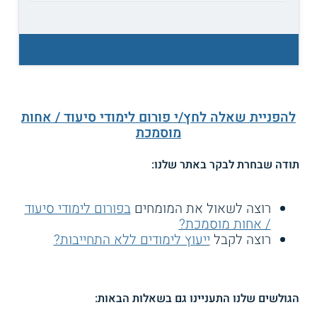
להפניית שאלה לחץ/י פורום לימודי סיעוד / אחות
מוסמכת
תודה שבחרת לבקר באתר שלנו:
רוצה לשאול את המומחים
בפורום לימודי סיעוד
/ אחות מוסמכת?
רוצה לקבל
ייעוץ לימודים ללא התחייבות?
הגולשים שלנו התעניינו גם בשאלות הבאות: