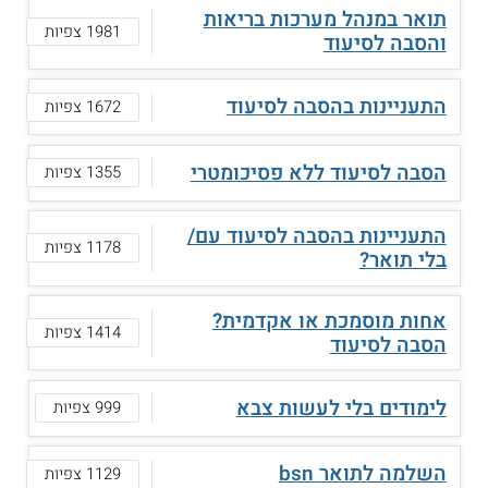
תואר במנהל מערכות בריאות
1981 צפיות
והסבה לסיעוד
התעניינות בהסבה לסיעוד
1672 צפיות
הסבה לסיעוד ללא פסיכומטרי
1355 צפיות
התעניינות בהסבה לסיעוד עם/
1178 צפיות
בלי תואר?
אחות מוסמכת או אקדמית?
1414 צפיות
הסבה לסיעוד
לימודים בלי לעשות צבא
999 צפיות
השלמה לתואר bsn
1129 צפיות