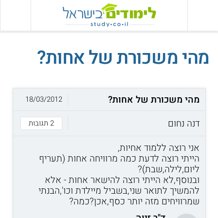
מהי משכורת של אחות?
מהי משכורת של אחות?
18/03/2012
דנה נחום
2 תגובות
אני רוצה ללמוד אחיות,
הייתי רוצה לדעת כמה מרוויחה אחות (תעריף
ליום,לילה,שבת)?
ובנוסף,לא הייתי רוצה להישאר אחות - אלא
להמשיך לתואר שני,בשביל מיילדת וכו',הבנתי
שמרוויחים מזה יותר כסף,אכן?כמה?